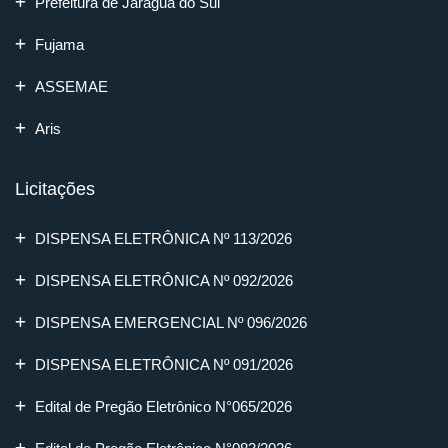
Prefeitura de Jaraguá do Sul
Fujama
ASSEMAE
Aris
Licitações
DISPENSA ELETRÔNICA Nº 113/2026
DISPENSA ELETRÔNICA Nº 092/2026
DISPENSA EMERGENCIAL Nº 096/2026
DISPENSA ELETRÔNICA Nº 091/2026
Edital de Pregão Eletrônico N°065/2026