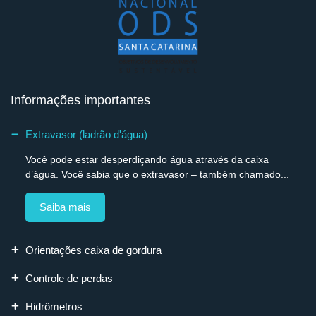
Informações importantes
Extravasor (ladrão d'água)
Você pode estar desperdiçando água através da caixa
d’água. Você sabia que o extravasor – também chamado...
Saiba mais
Orientações caixa de gordura
Controle de perdas
Hidrômetros