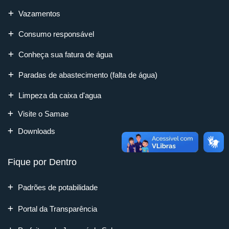
Vazamentos
Consumo responsável
Conheça sua fatura de água
Paradas de abastecimento (falta de água)
Limpeza da caixa d'agua
Visite o Samae
Downloads
Fique por Dentro
Padrões de potabilidade
Portal da Transparência