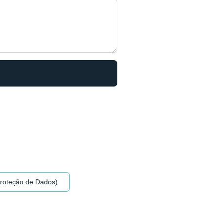
Proteção de Dados)