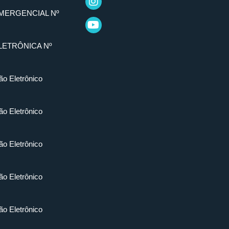
MERGENCIAL Nº
LETRÔNICA Nº
ão Eletrônico
ão Eletrônico
ão Eletrônico
ão Eletrônico
ão Eletrônico