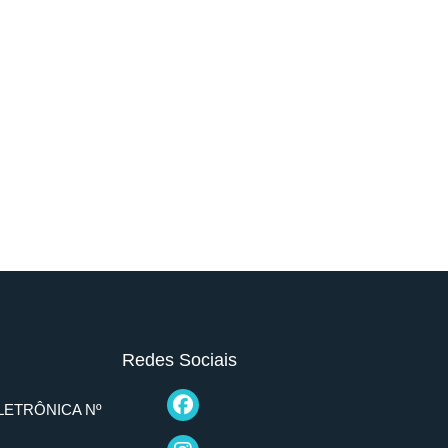
Redes Sociais
LETRÔNICA Nº