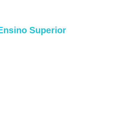
Ensino Superior