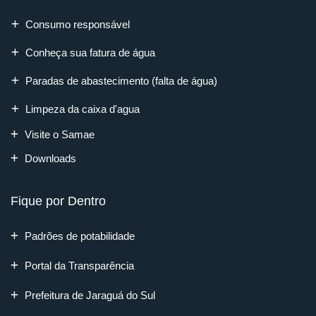
Consumo responsável
Conheça sua fatura de água
Paradas de abastecimento (falta de água)
Limpeza da caixa d'agua
Visite o Samae
Downloads
Fique por Dentro
Padrões de potabilidade
Portal da Transparência
Prefeitura de Jaraguá do Sul