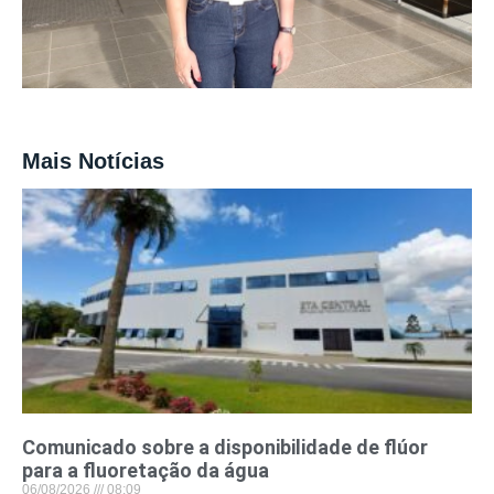
Mais Notícias
Comunicado sobre a disponibilidade de flúor
para a fluoretação da água
06/08/2026
08:09