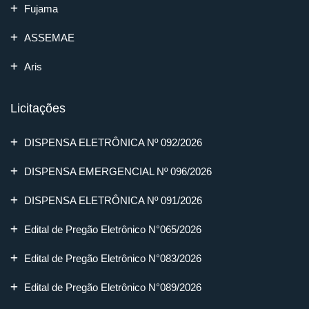
Fujama
ASSEMAE
Aris
Licitações
DISPENSA ELETRÔNICA Nº 092/2026
DISPENSA EMERGENCIAL Nº 096/2026
DISPENSA ELETRÔNICA Nº 091/2026
Edital de Pregão Eletrônico N°065/2026
Edital de Pregão Eletrônico N°083/2026
Edital de Pregão Eletrônico N°089/2026