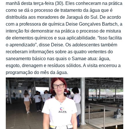
manhã desta terça-feira (30). Eles conheceram na prática
como se dá o processo de tratamento da água que é
distribuída aos moradores de Jaraguá do Sul. De acordo
com a professora de química Deise Gonçalves Bartsch, a
intenção foi demonstrar na prática o processo de mistura
de elementos químicos e sua aplicabilidade. “Isso facilita
o aprendizado”, disse Deise. Os adolescentes também
receberam informações sobre as quatro vertentes do
saneamento básico nas quais o Samae atua: água,
esgoto, drenagem e resíduos sólidos. A visita encerrou a
programação do mês da água.