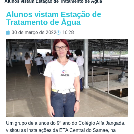
Alunos vistam Estação de Tratamento de Água
Alunos vistam Estação de
Tratamento de Água
30 de março de 2022
16:28
Um grupo de alunos do 9º ano do Colégio Alfa Jangada,
visitou as instalações da ETA Central do Samae, na