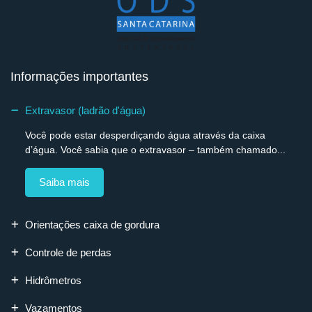
Informações importantes
Extravasor (ladrão d'água)
Você pode estar desperdiçando água através da caixa
d’água. Você sabia que o extravasor – também chamado...
Saiba mais
Orientações caixa de gordura
Controle de perdas
Hidrômetros
Vazamentos