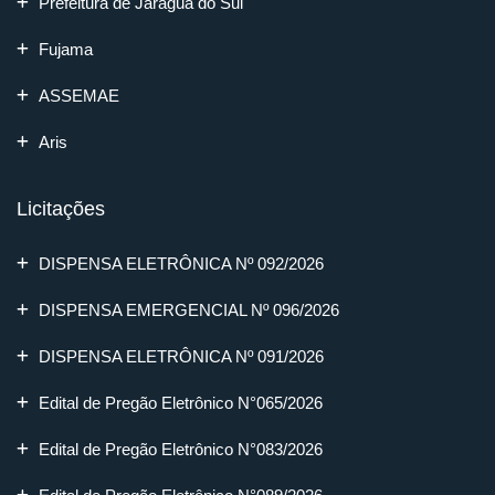
Prefeitura de Jaraguá do Sul
Fujama
ASSEMAE
Aris
Licitações
DISPENSA ELETRÔNICA Nº 092/2026
DISPENSA EMERGENCIAL Nº 096/2026
DISPENSA ELETRÔNICA Nº 091/2026
Edital de Pregão Eletrônico N°065/2026
Edital de Pregão Eletrônico N°083/2026