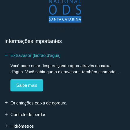
Informações importantes
Extravasor (ladrão d'água)
Você pode estar desperdiçando água através da caixa
d’água. Você sabia que o extravasor – também chamado...
Saiba mais
Orientações caixa de gordura
Controle de perdas
Hidrômetros