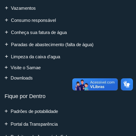
Vazamentos
Consumo responsável
Conheça sua fatura de água
Paradas de abastecimento (falta de água)
Limpeza da caixa d'agua
Visite o Samae
Downloads
Fique por Dentro
Padrões de potabilidade
Portal da Transparência