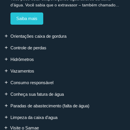
d’água. Você sabia que o extravasor – também chamado...
Saiba mais
Orientações caixa de gordura
Controle de perdas
Hidrômetros
Vazamentos
Consumo responsável
Conheça sua fatura de água
Paradas de abastecimento (falta de água)
Limpeza da caixa d'agua
Visite o Samae