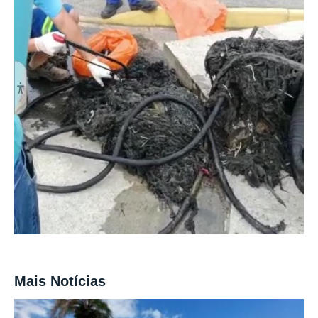
Mais Notícias