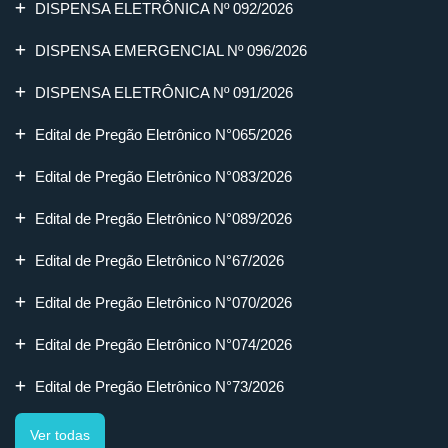
DISPENSA ELETRÔNICA Nº 092/2026
DISPENSA EMERGENCIAL Nº 096/2026
DISPENSA ELETRÔNICA Nº 091/2026
Edital de Pregão Eletrônico N°065/2026
Edital de Pregão Eletrônico N°083/2026
Edital de Pregão Eletrônico N°089/2026
Edital de Pregão Eletrônico N°67/2026
Edital de Pregão Eletrônico N°070/2026
Edital de Pregão Eletrônico N°074/2026
Edital de Pregão Eletrônico N°73/2026
Ver todas