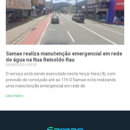
Samae realiza manutenção emergencial em rede
de água na Rua Reinoldo Rau
04/08/2026
09:02
O serviço está sendo executado nesta terça-feira (4), com
previsão de conclusão até as 11h O Samae está realizando
uma manutenção emergencial em rede de
Leia mais »