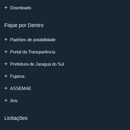
Downloads
Fique por Dentro
Padrões de potabilidade
Portal da Transparência
Prefeitura de Jaraguá do Sul
Fujama
ASSEMAE
Aris
Licitações