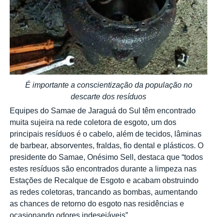
É importante a conscientização da população no
descarte dos resíduos
Equipes do Samae de Jaraguá do Sul têm encontrado
muita sujeira na rede coletora de esgoto, um dos
principais resíduos é o cabelo, além de tecidos, lâminas
de barbear, absorventes, fraldas, fio dental e plásticos. O
presidente do Samae, Onésimo Sell, destaca que “todos
estes resíduos são encontrados durante a limpeza nas
Estações de Recalque de Esgoto e acabam obstruindo
as redes coletoras, trancando as bombas, aumentando
as chances de retorno do esgoto nas residências e
ocasionando odores indesejáveis”.