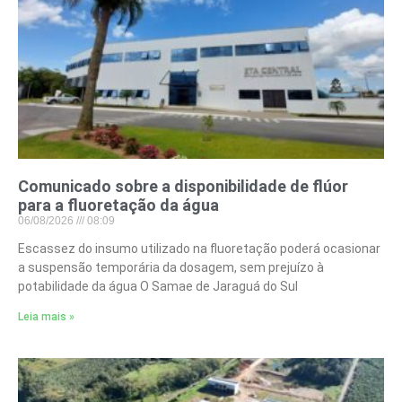
Comunicado sobre a disponibilidade de flúor
para a fluoretação da água
06/08/2026
08:09
Escassez do insumo utilizado na fluoretação poderá ocasionar
a suspensão temporária da dosagem, sem prejuízo à
potabilidade da água O Samae de Jaraguá do Sul
Leia mais »