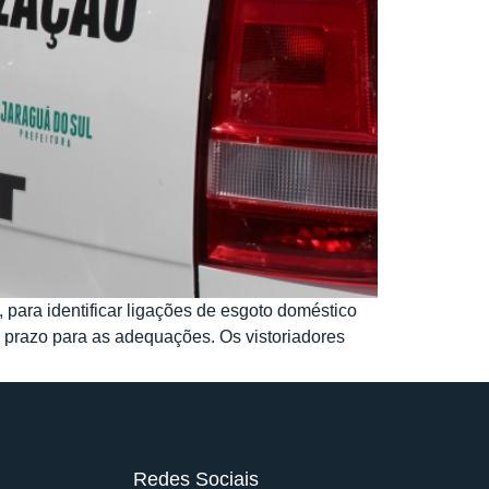
para identificar ligações de esgoto doméstico
 prazo para as adequações. Os vistoriadores
Redes Sociais