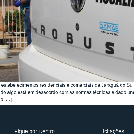
estabelecimentos residenciais e comerciais de Jaraguá do Sul, 
ndo algo está em desacordo com as normas técnicas é dado um
lo […]
Fique por Dentro
Licitações