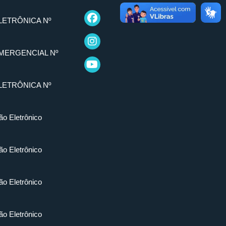
LETRÔNICA Nº
MERGENCIAL Nº
LETRÔNICA Nº
ão Eletrônico
ão Eletrônico
ão Eletrônico
ão Eletrônico