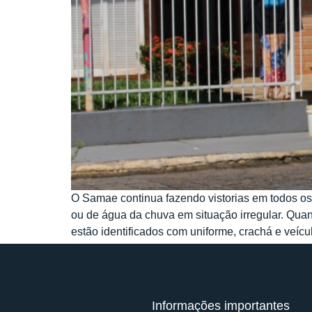
O Samae continua fazendo vistorias em todos os 
ou de água da chuva em situação irregular. Qua
estão identificados com uniforme, crachá e veícu
Informações importantes