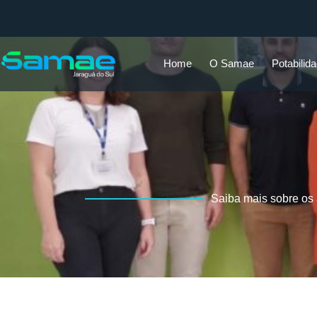
Home
O Samae
Potabilid
Saiba mais sobre os