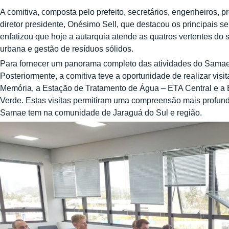
A comitiva, composta pelo prefeito, secretários, engenheiros, p
diretor presidente, Onésimo Sell, que destacou os principais 
enfatizou que hoje a autarquia atende as quatros vertentes d
urbana e gestão de resíduos sólidos.
Para fornecer um panorama completo das atividades do Samae, 
Posteriormente, a comitiva teve a oportunidade de realizar visi
Memória, a Estação de Tratamento de Água – ETA Central e a
Verde. Estas visitas permitiram uma compreensão mais profund
Samae tem na comunidade de Jaraguá do Sul e região.