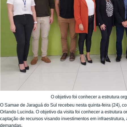
O objetivo foi conhecer a estrutura or
O Samae de Jaraguá do Sul recebeu nesta quinta-feira (24), comi
Orlando Lucinda. O objetivo da visita foi conhecer a estrutura 
captação de recursos visando investimentos em infraestrutura, 
demandas.