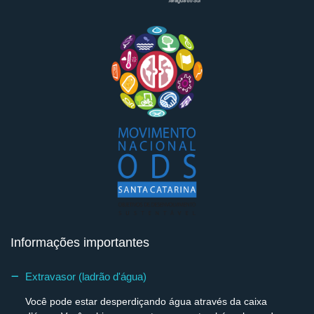
Informações importantes
Extravasor (ladrão d'água)
Você pode estar desperdiçando água através da caixa