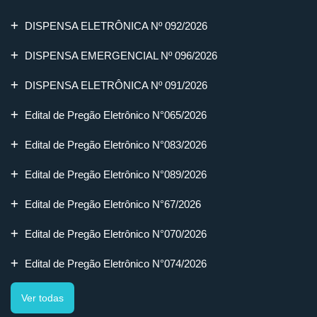
DISPENSA ELETRÔNICA Nº 092/2026
DISPENSA EMERGENCIAL Nº 096/2026
DISPENSA ELETRÔNICA Nº 091/2026
Edital de Pregão Eletrônico N°065/2026
Edital de Pregão Eletrônico N°083/2026
Edital de Pregão Eletrônico N°089/2026
Edital de Pregão Eletrônico N°67/2026
Edital de Pregão Eletrônico N°070/2026
Edital de Pregão Eletrônico N°074/2026
Ver todas