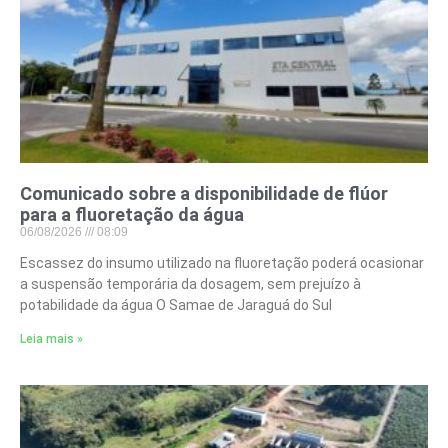
Comunicado sobre a disponibilidade de flúor
para a fluoretação da água
06/08/2026
08:09
Escassez do insumo utilizado na fluoretação poderá ocasionar
a suspensão temporária da dosagem, sem prejuízo à
potabilidade da água O Samae de Jaraguá do Sul
Leia mais »