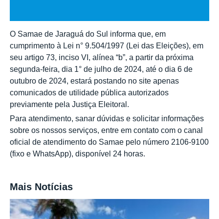
O Samae de Jaraguá do Sul informa que, em
cumprimento à Lei n° 9.504/1997 (Lei das Eleições), em
seu artigo 73, inciso VI, alínea “b”, a partir da próxima
segunda-feira, dia 1° de julho de 2024, até o dia 6 de
outubro de 2024, estará postando no site apenas
comunicados de utilidade pública autorizados
previamente pela Justiça Eleitoral.
Para atendimento, sanar dúvidas e solicitar informações
sobre os nossos serviços, entre em contato com o canal
oficial de atendimento do Samae pelo número 2106-9100
(fixo e WhatsApp), disponível 24 horas.
Mais Notícias