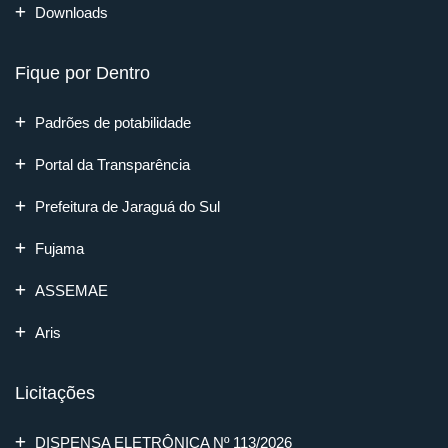
Downloads
Fique por Dentro
Padrões de potabilidade
Portal da Transparência
Prefeitura de Jaraguá do Sul
Fujama
ASSEMAE
Aris
Licitações
DISPENSA ELETRÔNICA Nº 113/2026