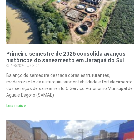
Primeiro semestre de 2026 consolida avanços
históricos do saneamento em Jaraguá do Sul
05/08/2026
08:21
Balanço do semestre destaca obras estruturantes,
modernização da autarquia, sustentabilidade e fortalecimento
dos serviços de saneamento O Serviço Autônomo Municipal de
Água e Esgoto (SAMAE)
Leia mais »