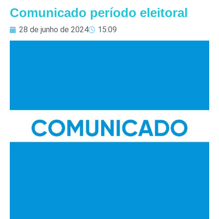
Comunicado período eleitoral
28 de junho de 2024
15:09