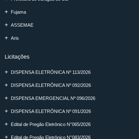
Fujama
ASSEMAE
Aris
Licitações
DISPENSA ELETRÔNICA Nº 113/2026
DISPENSA ELETRÔNICA Nº 092/2026
DISPENSA EMERGENCIAL Nº 096/2026
DISPENSA ELETRÔNICA Nº 091/2026
Edital de Pregão Eletrônico N°065/2026
Edital de Pregão Eletrônico N°083/2026