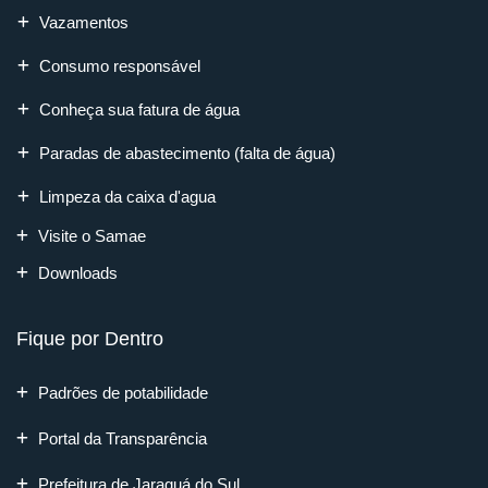
Vazamentos
Consumo responsável
Conheça sua fatura de água
Paradas de abastecimento (falta de água)
Limpeza da caixa d'agua
Visite o Samae
Downloads
Fique por Dentro
Padrões de potabilidade
Portal da Transparência
Prefeitura de Jaraguá do Sul