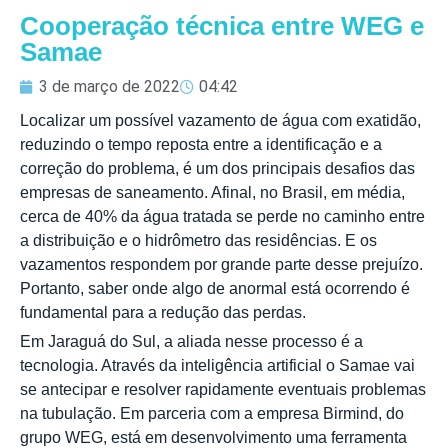
Cooperação técnica entre WEG e
Samae
3 de março de 2022
04:42
Localizar um possível vazamento de água com exatidão,
reduzindo o tempo reposta entre a identificação e a
correção do problema, é um dos principais desafios das
empresas de saneamento. Afinal, no Brasil, em média,
cerca de 40% da água tratada se perde no caminho entre
a distribuição e o hidrômetro das residências. E os
vazamentos respondem por grande parte desse prejuízo.
Portanto, saber onde algo de anormal está ocorrendo é
fundamental para a redução das perdas.
Em Jaraguá do Sul, a aliada nesse processo é a
tecnologia. Através da inteligência artificial o Samae vai
se antecipar e resolver rapidamente eventuais problemas
na tubulação. Em parceria com a empresa Birmind, do
grupo WEG, está em desenvolvimento uma ferramenta