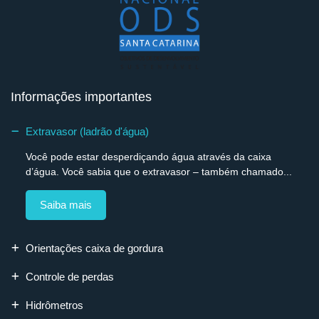
Informações importantes
Extravasor (ladrão d'água)
Você pode estar desperdiçando água através da caixa
d’água. Você sabia que o extravasor – também chamado...
Saiba mais
Orientações caixa de gordura
Controle de perdas
Hidrômetros