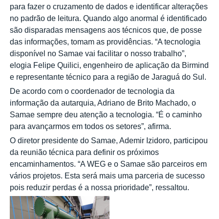
para fazer o cruzamento de dados e identificar alterações
no padrão de leitura. Quando algo anormal é identificado
são disparadas mensagens aos técnicos que, de posse
das informações, tomam as providências. “A tecnologia
disponível no Samae vai facilitar o nosso trabalho”,
elogia Felipe Quilici, engenheiro de aplicação da Birmind
e representante técnico para a região de Jaraguá do Sul.
De acordo com o coordenador de tecnologia da
informação da autarquia, Adriano de Brito Machado, o
Samae sempre deu atenção a tecnologia. “É o caminho
para avançarmos em todos os setores”, afirma.
O diretor presidente do Samae, Ademir Izidoro, participou
da reunião técnica para definir os próximos
encaminhamentos. “A WEG e o Samae são parceiros em
vários projetos. Esta será mais uma parceria de sucesso
pois reduzir perdas é a nossa prioridade”, ressaltou.