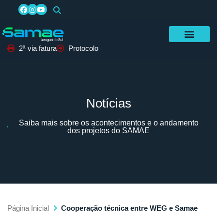
2ª via fatura
Protocolo
Notícias
Saiba mais sobre os acontecimentos e o andamento
dos projetos do SAMAE
Página Inicial
Cooperação técnica entre WEG e Samae