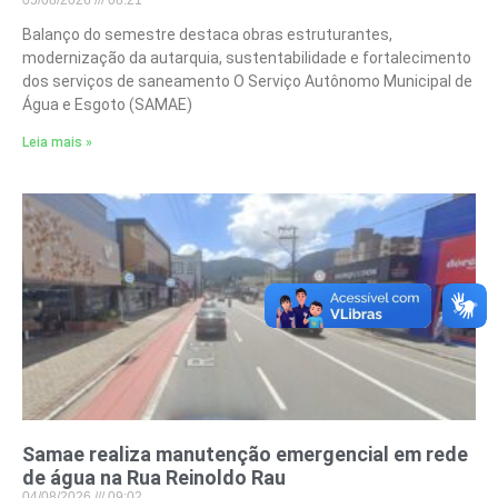
Balanço do semestre destaca obras estruturantes,
modernização da autarquia, sustentabilidade e fortalecimento
dos serviços de saneamento O Serviço Autônomo Municipal de
Água e Esgoto (SAMAE)
Leia mais »
Samae realiza manutenção emergencial em rede
de água na Rua Reinoldo Rau
04/08/2026
09:02