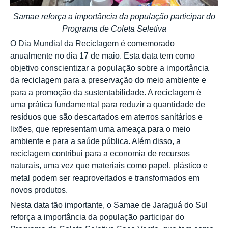
Samae reforça a importância da população participar do
Programa de Coleta Seletiva
O Dia Mundial da Reciclagem é comemorado
anualmente no dia 17 de maio. Esta data tem como
objetivo conscientizar a população sobre a importância
da reciclagem para a preservação do meio ambiente e
para a promoção da sustentabilidade. A reciclagem é
uma prática fundamental para reduzir a quantidade de
resíduos que são descartados em aterros sanitários e
lixões, que representam uma ameaça para o meio
ambiente e para a saúde pública. Além disso, a
reciclagem contribui para a economia de recursos
naturais, uma vez que materiais como papel, plástico e
metal podem ser reaproveitados e transformados em
novos produtos.
Nesta data tão importante, o Samae de Jaraguá do Sul
reforça a importância da população participar do