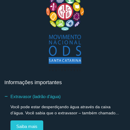
Informações importantes
Extravasor (ladrão d'água)
Você pode estar desperdiçando água através da caixa
d’água. Você sabia que o extravasor – também chamado...
Saiba mais