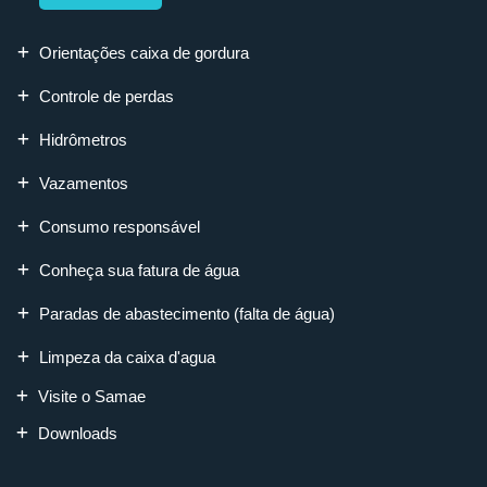
Orientações caixa de gordura
Controle de perdas
Hidrômetros
Vazamentos
Consumo responsável
Conheça sua fatura de água
Paradas de abastecimento (falta de água)
Limpeza da caixa d'agua
Visite o Samae
Downloads