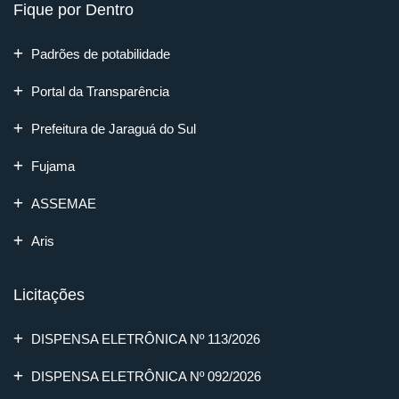
Fique por Dentro
Padrões de potabilidade
Portal da Transparência
Prefeitura de Jaraguá do Sul
Fujama
ASSEMAE
Aris
Licitações
DISPENSA ELETRÔNICA Nº 113/2026
DISPENSA ELETRÔNICA Nº 092/2026