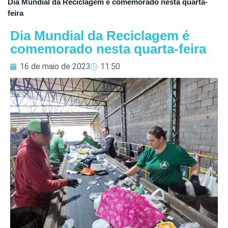
Dia Mundial da Reciclagem é comemorado nesta quarta-
feira
Dia Mundial da Reciclagem é
comemorado nesta quarta-feira
16 de maio de 2023
11:50