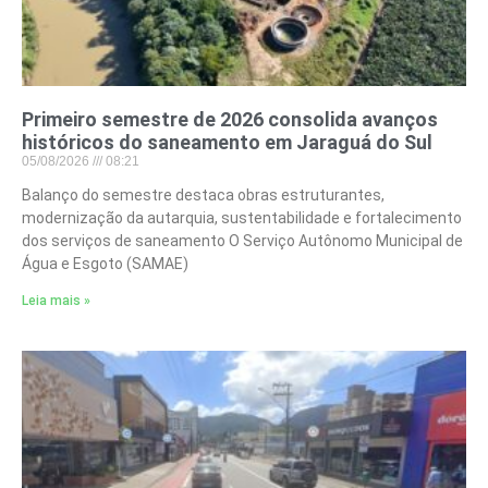
Primeiro semestre de 2026 consolida avanços
históricos do saneamento em Jaraguá do Sul
05/08/2026
08:21
Balanço do semestre destaca obras estruturantes,
modernização da autarquia, sustentabilidade e fortalecimento
dos serviços de saneamento O Serviço Autônomo Municipal de
Água e Esgoto (SAMAE)
Leia mais »