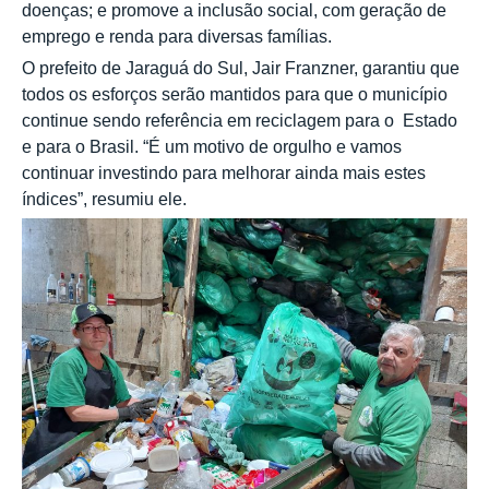
doenças; e promove a inclusão social, com geração de
emprego e renda para diversas famílias.
O prefeito de Jaraguá do Sul, Jair Franzner, garantiu que
todos os esforços serão mantidos para que o município
continue sendo referência em reciclagem para o Estado
e para o Brasil. “É um motivo de orgulho e vamos
continuar investindo para melhorar ainda mais estes
índices”, resumiu ele.