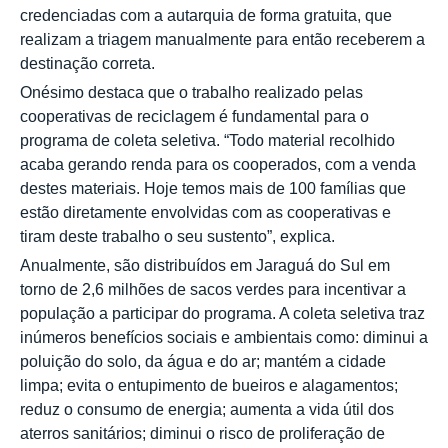
credenciadas com a autarquia de forma gratuita, que
realizam a triagem manualmente para então receberem a
destinação correta.
Onésimo destaca que o trabalho realizado pelas
cooperativas de reciclagem é fundamental para o
programa de coleta seletiva. “Todo material recolhido
acaba gerando renda para os cooperados, com a venda
destes materiais. Hoje temos mais de 100 famílias que
estão diretamente envolvidas com as cooperativas e
tiram deste trabalho o seu sustento”, explica.
Anualmente, são distribuídos em Jaraguá do Sul em
torno de 2,6 milhões de sacos verdes para incentivar a
população a participar do programa. A coleta seletiva traz
inúmeros benefícios sociais e ambientais como: diminui a
poluição do solo, da água e do ar; mantém a cidade
limpa; evita o entupimento de bueiros e alagamentos;
reduz o consumo de energia; aumenta a vida útil dos
aterros sanitários; diminui o risco de proliferação de