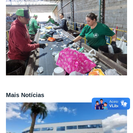
Mais Notícias