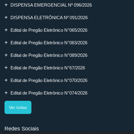
DISPENSA EMERGENCIAL Nº 096/2026
DISPENSA ELETRÔNICA Nº 091/2026
Edital de Pregão Eletrônico N°065/2026
Edital de Pregão Eletrônico N°083/2026
Edital de Pregão Eletrônico N°089/2026
Edital de Pregão Eletrônico N°67/2026
Edital de Pregão Eletrônico N°070/2026
Edital de Pregão Eletrônico N°074/2026
Ver todas
Redes Sociais