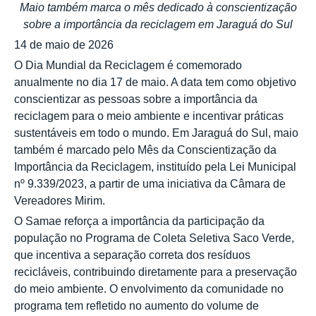
Maio também marca o mês dedicado à conscientização
sobre a importância da reciclagem em Jaraguá do Sul
14 de maio de 2026
O Dia Mundial da Reciclagem é comemorado
anualmente no dia 17 de maio. A data tem como objetivo
conscientizar as pessoas sobre a importância da
reciclagem para o meio ambiente e incentivar práticas
sustentáveis em todo o mundo. Em Jaraguá do Sul, maio
também é marcado pelo Mês da Conscientização da
Importância da Reciclagem, instituído pela Lei Municipal
nº 9.339/2023, a partir de uma iniciativa da Câmara de
Vereadores Mirim.
O Samae reforça a importância da participação da
população no Programa de Coleta Seletiva Saco Verde,
que incentiva a separação correta dos resíduos
recicláveis, contribuindo diretamente para a preservação
do meio ambiente. O envolvimento da comunidade no
programa tem refletido no aumento do volume de