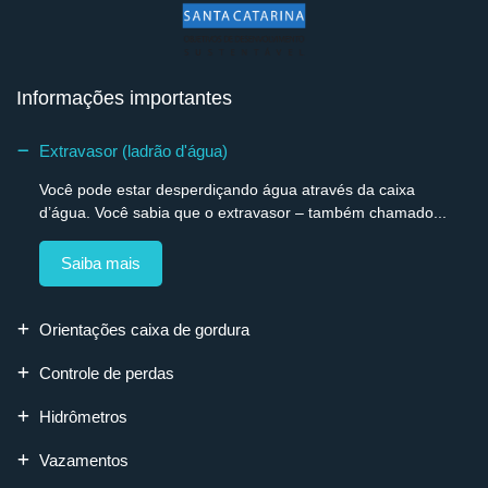
Informações importantes
Extravasor (ladrão d'água)
Você pode estar desperdiçando água através da caixa
d’água. Você sabia que o extravasor – também chamado...
Saiba mais
Orientações caixa de gordura
Controle de perdas
Hidrômetros
Vazamentos