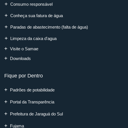
Consumo responsável
Conheça sua fatura de água
Paradas de abastecimento (falta de água)
Limpeza da caixa d'agua
Visite o Samae
Downloads
Fique por Dentro
Padrões de potabilidade
Portal da Transparência
Prefeitura de Jaraguá do Sul
Fujama