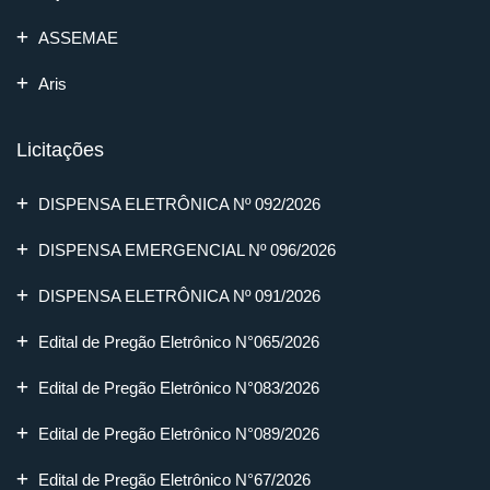
ASSEMAE
Aris
Licitações
DISPENSA ELETRÔNICA Nº 092/2026
DISPENSA EMERGENCIAL Nº 096/2026
DISPENSA ELETRÔNICA Nº 091/2026
Edital de Pregão Eletrônico N°065/2026
Edital de Pregão Eletrônico N°083/2026
Edital de Pregão Eletrônico N°089/2026
Edital de Pregão Eletrônico N°67/2026