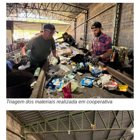
Triagem dos materiais realizada em cooperativa