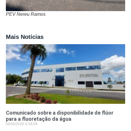
PEV Nereu Ramos
Mais Notícias
Comunicado sobre a disponibilidade de flúor
para a fluoretação da água
06/08/2026
08:09