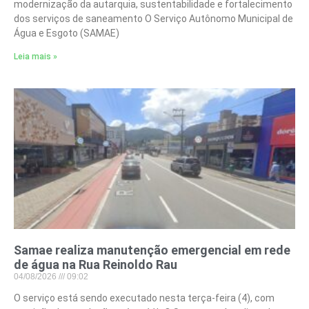
modernização da autarquia, sustentabilidade e fortalecimento
dos serviços de saneamento O Serviço Autônomo Municipal de
Água e Esgoto (SAMAE)
Leia mais »
Samae realiza manutenção emergencial em rede
de água na Rua Reinoldo Rau
04/08/2026
09:02
O serviço está sendo executado nesta terça-feira (4), com