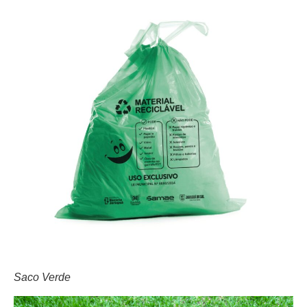
Saco Verde