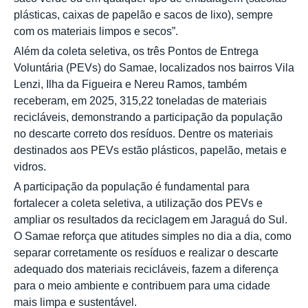
plásticas, caixas de papelão e sacos de lixo), sempre
com os materiais limpos e secos”.
Além da coleta seletiva, os três Pontos de Entrega
Voluntária (PEVs) do Samae, localizados nos bairros Vila
Lenzi, Ilha da Figueira e Nereu Ramos, também
receberam, em 2025, 315,22 toneladas de materiais
recicláveis, demonstrando a participação da população
no descarte correto dos resíduos. Dentre os materiais
destinados aos PEVs estão plásticos, papelão, metais e
vidros.
A participação da população é fundamental para
fortalecer a coleta seletiva, a utilização dos PEVs e
ampliar os resultados da reciclagem em Jaraguá do Sul.
O Samae reforça que atitudes simples no dia a dia, como
separar corretamente os resíduos e realizar o descarte
adequado dos materiais recicláveis, fazem a diferença
para o meio ambiente e contribuem para uma cidade
mais limpa e sustentável.