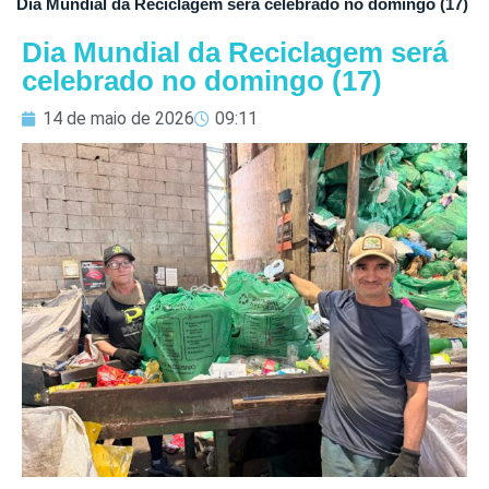
Dia Mundial da Reciclagem será celebrado no domingo (17)
Dia Mundial da Reciclagem será
celebrado no domingo (17)
14 de maio de 2026
09:11