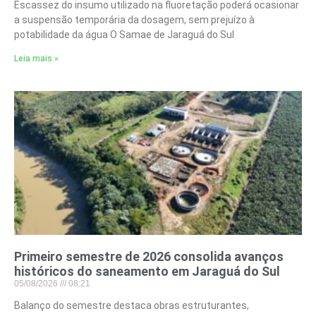
Escassez do insumo utilizado na fluoretação poderá ocasionar
a suspensão temporária da dosagem, sem prejuízo à
potabilidade da água O Samae de Jaraguá do Sul
Leia mais »
Primeiro semestre de 2026 consolida avanços
históricos do saneamento em Jaraguá do Sul
05/08/2026
08:21
Balanço do semestre destaca obras estruturantes,