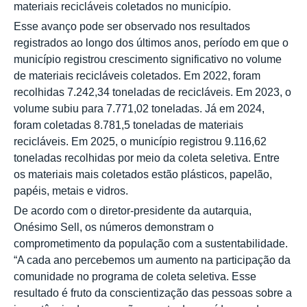
materiais recicláveis coletados no município.
Esse avanço pode ser observado nos resultados
registrados ao longo dos últimos anos, período em que o
município registrou crescimento significativo no volume
de materiais recicláveis coletados. Em 2022, foram
recolhidas 7.242,34 toneladas de recicláveis. Em 2023, o
volume subiu para 7.771,02 toneladas. Já em 2024,
foram coletadas 8.781,5 toneladas de materiais
recicláveis. Em 2025, o município registrou 9.116,62
toneladas recolhidas por meio da coleta seletiva. Entre
os materiais mais coletados estão plásticos, papelão,
papéis, metais e vidros.
De acordo com o diretor-presidente da autarquia,
Onésimo Sell, os números demonstram o
comprometimento da população com a sustentabilidade.
“A cada ano percebemos um aumento na participação da
comunidade no programa de coleta seletiva. Esse
resultado é fruto da conscientização das pessoas sobre a