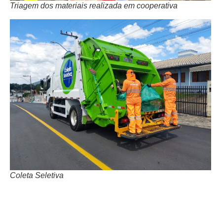
Triagem dos materiais realizada em cooperativa
Coleta Seletiva