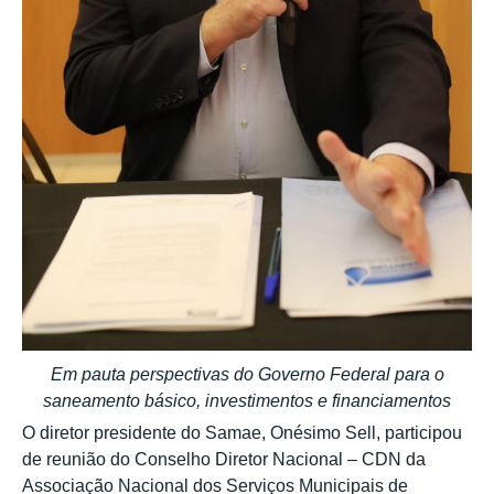
Em pauta perspectivas do Governo Federal para o
saneamento básico, investimentos e financiamentos
O diretor presidente do Samae, Onésimo Sell, participou
de reunião do Conselho Diretor Nacional – CDN da
Associação Nacional dos Serviços Municipais de