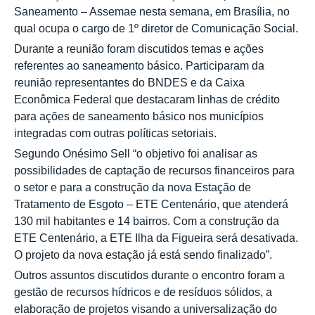
Saneamento – Assemae nesta semana, em Brasília, no
qual ocupa o cargo de 1º diretor de Comunicação Social.
Durante a reunião foram discutidos temas e ações
referentes ao saneamento básico. Participaram da
reunião representantes do BNDES e da Caixa
Econômica Federal que destacaram linhas de crédito
para ações de saneamento básico nos municípios
integradas com outras políticas setoriais.
Segundo Onésimo Sell “o objetivo foi analisar as
possibilidades de captação de recursos financeiros para
o setor e para a construção da nova Estação de
Tratamento de Esgoto – ETE Centenário, que atenderá
130 mil habitantes e 14 bairros. Com a construção da
ETE Centenário, a ETE Ilha da Figueira será desativada.
O projeto da nova estação já está sendo finalizado”.
Outros assuntos discutidos durante o encontro foram a
gestão de recursos hídricos e de resíduos sólidos, a
elaboração de projetos visando a universalização do