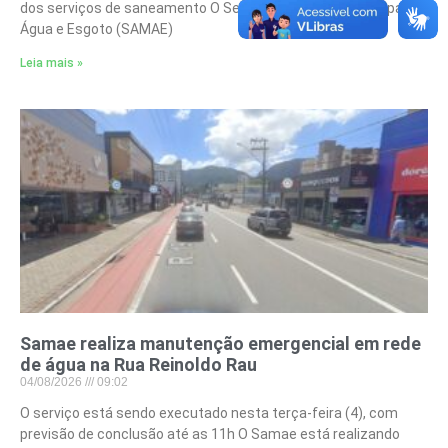
dos serviços de saneamento O Serviço Autônomo Municipal de
Água e Esgoto (SAMAE)
Leia mais »
Samae realiza manutenção emergencial em rede
de água na Rua Reinoldo Rau
04/08/2026
09:02
O serviço está sendo executado nesta terça-feira (4), com
previsão de conclusão até as 11h O Samae está realizando