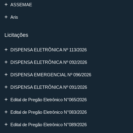
ASSEMAE
Aris
Licitações
DISPENSA ELETRÔNICA Nº 113/2026
DISPENSA ELETRÔNICA Nº 092/2026
DISPENSA EMERGENCIAL Nº 096/2026
DISPENSA ELETRÔNICA Nº 091/2026
Edital de Pregão Eletrônico N°065/2026
Edital de Pregão Eletrônico N°083/2026
Edital de Pregão Eletrônico N°089/2026