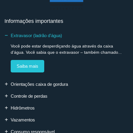
Informações importantes
Extravasor (ladrão d'água)
Você pode estar desperdiçando água através da caixa
d’água. Você sabia que o extravasor – também chamado...
Saiba mais
Orientações caixa de gordura
Controle de perdas
Hidrômetros
Vazamentos
Consumo responsável