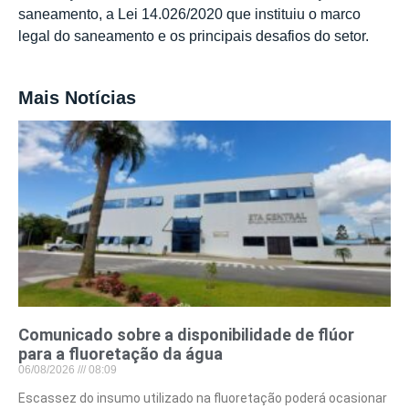
saneamento, a Lei 14.026/2020 que instituiu o marco
legal do saneamento e os principais desafios do setor.
Mais Notícias
Comunicado sobre a disponibilidade de flúor
para a fluoretação da água
06/08/2026
08:09
Escassez do insumo utilizado na fluoretação poderá ocasionar