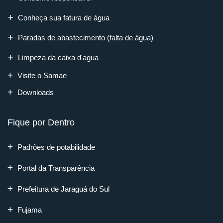
Conheça sua fatura de água
Paradas de abastecimento (falta de água)
Limpeza da caixa d'agua
Visite o Samae
Downloads
Fique por Dentro
Padrões de potabilidade
Portal da Transparência
Prefeitura de Jaraguá do Sul
Fujama