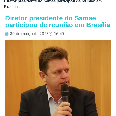
Diretor presidente do Samae participou de reunião em
Brasília
Diretor presidente do Samae
participou de reunião em Brasília
30 de março de 2023
16:40