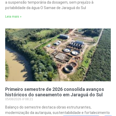
a suspensão temporária da dosagem, sem prejuízo à
potabilidade da água O Samae de Jaraguá do Sul
Leia mais »
Primeiro semestre de 2026 consolida avanços
históricos do saneamento em Jaraguá do Sul
05/08/2026
08:21
Balanço do semestre destaca obras estruturantes,
modernização da autarquia, sustentabilidade e fortalecimento