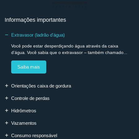
Informações importantes
Extravasor (ladrão d'água)
Você pode estar desperdiçando água através da caixa
d’água. Você sabia que o extravasor – também chamado...
Saiba mais
Orientações caixa de gordura
Controle de perdas
Hidrômetros
Vazamentos
Consumo responsável