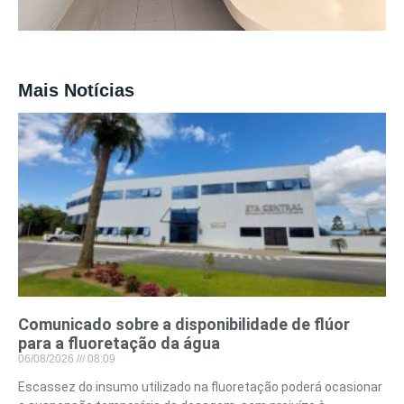
Mais Notícias
Comunicado sobre a disponibilidade de flúor
para a fluoretação da água
06/08/2026
08:09
Escassez do insumo utilizado na fluoretação poderá ocasionar