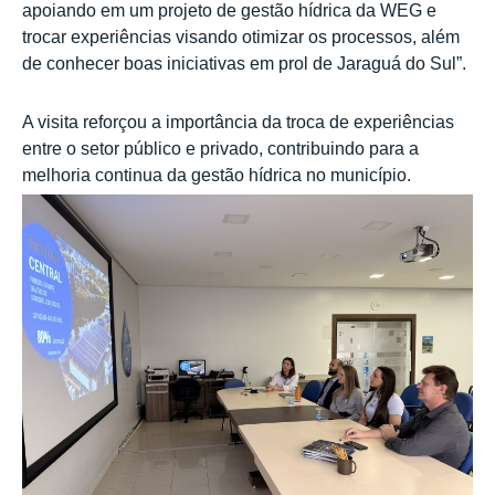
apoiando em um projeto de gestão hídrica da WEG e
trocar experiências visando otimizar os processos, além
de conhecer boas iniciativas em prol de Jaraguá do Sul”.
A visita reforçou a importância da troca de experiências
entre o setor público e privado, contribuindo para a
melhoria continua da gestão hídrica no município.