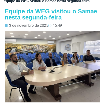
Equipe da WEG visitou o Samae nesta segunda-feira
Equipe da WEG visitou o Samae
nesta segunda-feira
3 de novembro de 2025
15:49