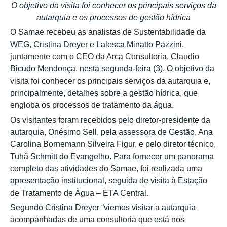
O objetivo da visita foi conhecer os principais serviços da
autarquia e os processos de gestão hídrica
O Samae recebeu as analistas de Sustentabilidade da
WEG, Cristina Dreyer e Lalesca Minatto Pazzini,
juntamente com o CEO da Arca Consultoria, Claudio
Bicudo Mendonça, nesta segunda-feira (3). O objetivo da
visita foi conhecer os principais serviços da autarquia e,
principalmente, detalhes sobre a gestão hídrica, que
engloba os processos de tratamento da água.
Os visitantes foram recebidos pelo diretor-presidente da
autarquia, Onésimo Sell, pela assessora de Gestão, Ana
Carolina Bornemann Silveira Figur, e pelo diretor técnico,
Tuhã Schmitt do Evangelho. Para fornecer um panorama
completo das atividades do Samae, foi realizada uma
apresentação institucional, seguida de visita à Estação
de Tratamento de Água – ETA Central.
Segundo Cristina Dreyer “viemos visitar a autarquia
acompanhadas de uma consultoria que está nos