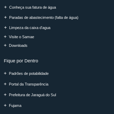
Conheça sua fatura de água
Paradas de abastecimento (falta de água)
Limpeza da caixa d'agua
Visite o Samae
Downloads
Fique por Dentro
Padrões de potabilidade
Portal da Transparência
Prefeitura de Jaraguá do Sul
Fujama