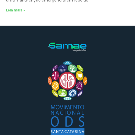
Leia mais »