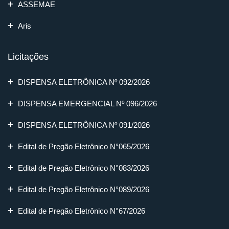
ASSEMAE
Aris
Licitações
DISPENSA ELETRÔNICA Nº 092/2026
DISPENSA EMERGENCIAL Nº 096/2026
DISPENSA ELETRÔNICA Nº 091/2026
Edital de Pregão Eletrônico N°065/2026
Edital de Pregão Eletrônico N°083/2026
Edital de Pregão Eletrônico N°089/2026
Edital de Pregão Eletrônico N°67/2026