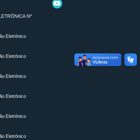
LETRÔNICA Nº
ão Eletrônico
ão Eletrônico
ão Eletrônico
ão Eletrônico
ão Eletrônico
ão Eletrônico