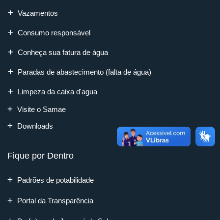
Vazamentos
Consumo responsável
Conheça sua fatura de água
Paradas de abastecimento (falta de água)
Limpeza da caixa d'agua
Visite o Samae
Downloads
Fique por Dentro
Padrões de potabilidade
Portal da Transparência