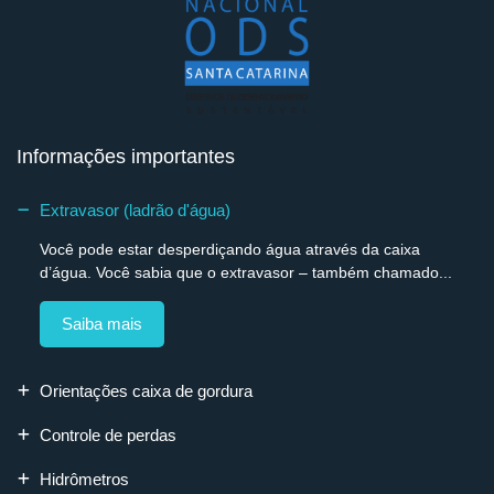
Informações importantes
Extravasor (ladrão d'água)
Você pode estar desperdiçando água através da caixa
d’água. Você sabia que o extravasor – também chamado...
Saiba mais
Orientações caixa de gordura
Controle de perdas
Hidrômetros