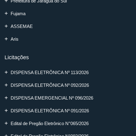
Prefeitura de Jaraguá do Sul
Fujama
ASSEMAE
Aris
Licitações
DISPENSA ELETRÔNICA Nº 113/2026
DISPENSA ELETRÔNICA Nº 092/2026
DISPENSA EMERGENCIAL Nº 096/2026
DISPENSA ELETRÔNICA Nº 091/2026
Edital de Pregão Eletrônico N°065/2026