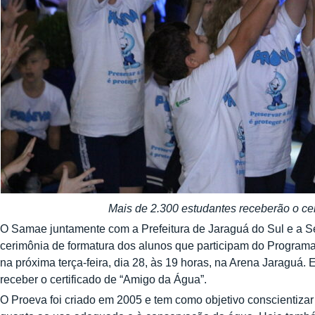
Mais de 2.300 estudantes receberão o ce
O Samae juntamente com a Prefeitura de Jaraguá do Sul e a Se
cerimônia de formatura dos alunos que participam do Program
na próxima terça-feira, dia 28, às 19 horas, na Arena Jaraguá. 
receber o certificado de “Amigo da Água”.
O Proeva foi criado em 2005 e tem como objetivo conscientizar 