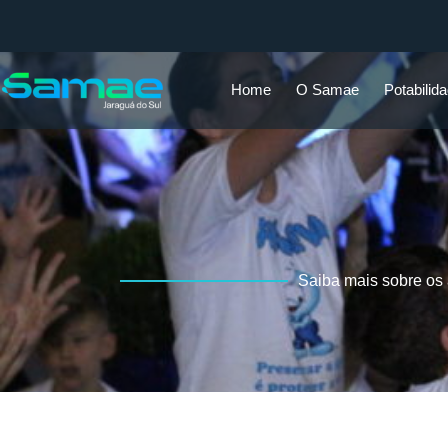
Home
O Samae
Potabilid
Saiba mais sobre os