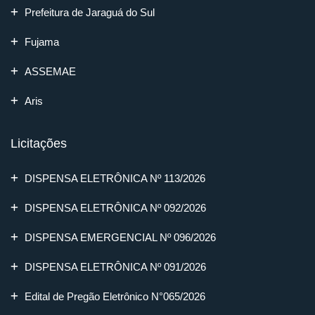
Prefeitura de Jaraguá do Sul
Fujama
ASSEMAE
Aris
Licitações
DISPENSA ELETRÔNICA Nº 113/2026
DISPENSA ELETRÔNICA Nº 092/2026
DISPENSA EMERGENCIAL Nº 096/2026
DISPENSA ELETRÔNICA Nº 091/2026
Edital de Pregão Eletrônico N°065/2026