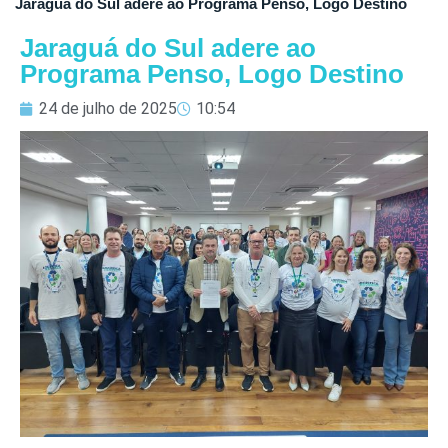
Jaraguá do Sul adere ao Programa Penso, Logo Destino
Jaraguá do Sul adere ao
Programa Penso, Logo Destino
24 de julho de 2025
10:54