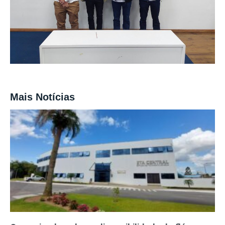
Mais Notícias