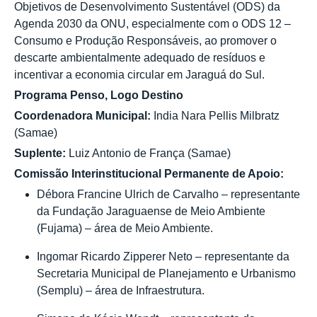
Objetivos de Desenvolvimento Sustentável (ODS) da
Agenda 2030 da ONU, especialmente com o ODS 12 –
Consumo e Produção Responsáveis, ao promover o
descarte ambientalmente adequado de resíduos e
incentivar a economia circular em Jaraguá do Sul.
Programa Penso, Logo Destino
Coordenadora Municipal:
India Nara Pellis Milbratz
(Samae)
Suplente:
Luiz Antonio de França (Samae)
Comissão Interinstitucional Permanente de Apoio:
Débora Francine Ulrich de Carvalho – representante
da Fundação Jaraguaense de Meio Ambiente
(Fujama) – área de Meio Ambiente.
Ingomar Ricardo Zipperer Neto – representante da
Secretaria Municipal de Planejamento e Urbanismo
(Semplu) – área de Infraestrutura.