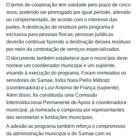
O termo de cooperação tem validade pelo prazo de cinco
anos, podendo ser prorrogado por igual período, alterado
ou complementado, de acordo com o interesse das
partes. A destinação de resíduos pelo programa é
exclusiva para pessoas físicas; pessoas jurídicas
deverão continuar fazendo a destinação desses resíduos
por meio da contratação de serviços especializados.
O documento também estabelece que o município deve
nomear um coordenador municipal e um suplente,
visando à execução do programa. Foram nomeados os
servidores do Samae, India Nara Pellis Milbratz
(coordenadora) e Luiz Antonio de França (suplente).
Além disso, foi constituída uma Comissão
Interinstitucional Permanente de Apoio à coordenadora
municipal, já nomeada e composta por representantes
das secretarias e fundações municipais.
A adesão ao programa também reforça o compromisso
da administração municipal e do Samae com os