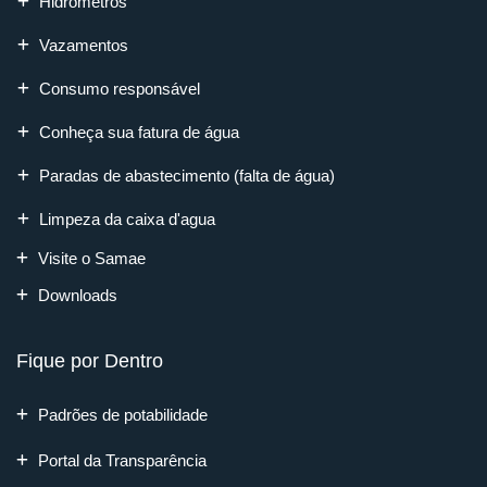
Hidrômetros
Vazamentos
Consumo responsável
Conheça sua fatura de água
Paradas de abastecimento (falta de água)
Limpeza da caixa d'agua
Visite o Samae
Downloads
Fique por Dentro
Padrões de potabilidade
Portal da Transparência