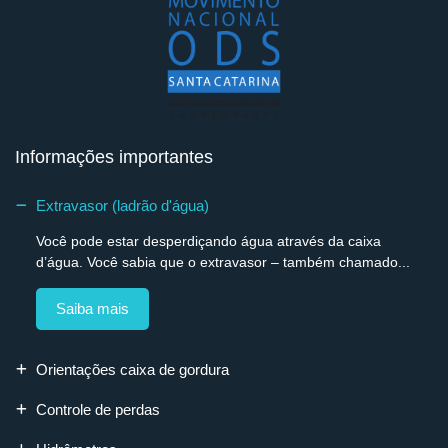
Informações importantes
Extravasor (ladrão d'água)
Você pode estar desperdiçando água através da caixa
d’água. Você sabia que o extravasor – também chamado...
Saiba mais
Orientações caixa de gordura
Controle de perdas