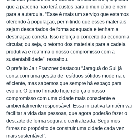
que a parceria não terá custos para o município e nem
para a autarquia. “Esse é mais um serviço que estamos
oferendo à população, permitindo que esses materiais
sejam descartados de forma adequada e tenham a
destinação correta. Isso reforça o conceito da economia
circular, ou seja, o retorno dos materiais para a cadeia
produtiva e reafirma o nosso compromisso com a
sustentabilidade”, ressaltou.
O prefeito Jair Franzner destacou “Jaraguá do Sul já
conta com uma gestão de resíduos sólidos moderna e
eficiente, mas sabemos que sempre há espaço para
evoluir. O termo firmado hoje reforça o nosso
compromisso com uma cidade mais consciente e
ambientalmente responsável. Essa iniciativa também vai
facilitar a vida das pessoas, que agora poderão fazer o
descarte de forma segura e centralizada. Seguimos
firmes no propósito de construir uma cidade cada vez
mais sustentável”.