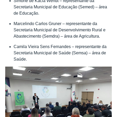
Simone de Kácia Wendt – representante da
Secretaria Municipal de Educação (Semed) – área
de Educação.
Marcelindo Carlos Gruner – representante da
Secretaria Municipal de Desenvolvimento Rural e
Abastecimento (Semdra) – área de Agricultura.
Camila Vieira Sens Fernandes – representante da
Secretaria Municipal de Saúde (Semsa) – área de
Saúde.