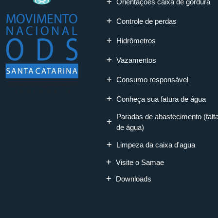
Orientações caixa de gordura
Controle de perdas
Hidrômetros
Vazamentos
Consumo responsável
Conheça sua fatura de água
Paradas de abastecimento (falt
de água)
Limpeza da caixa d'agua
Visite o Samae
Downloads