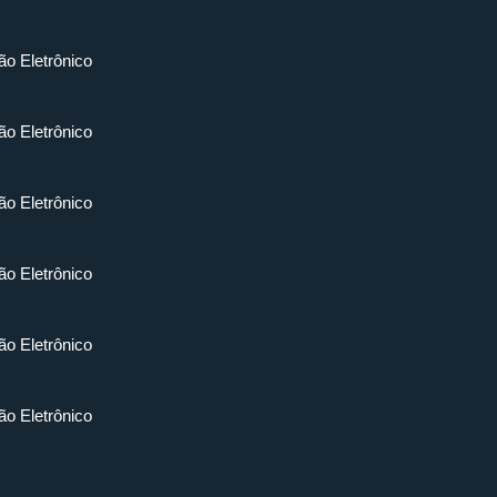
ão Eletrônico
ão Eletrônico
ão Eletrônico
ão Eletrônico
ão Eletrônico
ão Eletrônico