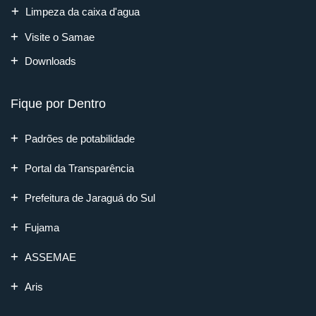
Limpeza da caixa d'agua
Visite o Samae
Downloads
Fique por Dentro
Padrões de potabilidade
Portal da Transparência
Prefeitura de Jaraguá do Sul
Fujama
ASSEMAE
Aris