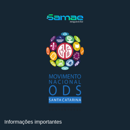
Informações importantes