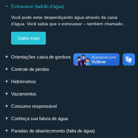
Extravasor (ladrão d'água)
Você pode estar desperdiçando água através da caixa
d’água. Você sabia que o extravasor – também chamado...
Saiba mais
Orientações caixa de gordura
Controle de perdas
Hidrômetros
Vazamentos
Consumo responsável
Conheça sua fatura de água
Paradas de abastecimento (falta de água)