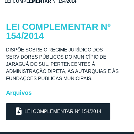
LEI COMPLEMENTAR Nº 154/2014
LEI COMPLEMENTAR Nº
154/2014
DISPÕE SOBRE O REGIME JURÍDICO DOS
SERVIDORES PÚBLICOS DO MUNICÍPIO DE
JARAGUÁ DO SUL, PERTENCENTES À
ADMINISTRAÇÃO DIRETA, ÀS AUTARQUIAS E ÀS
FUNDAÇÕES PÚBLICAS MUNICIPAIS.
Arquivos
LEI COMPLEMENTAR Nº 154/2014