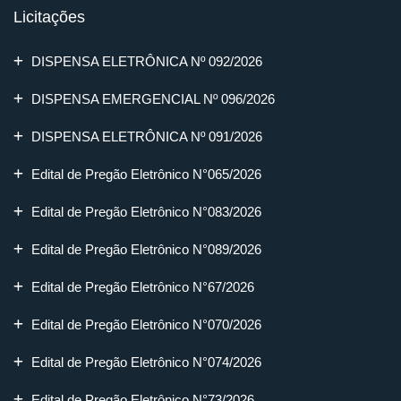
Licitações
DISPENSA ELETRÔNICA Nº 092/2026
DISPENSA EMERGENCIAL Nº 096/2026
DISPENSA ELETRÔNICA Nº 091/2026
Edital de Pregão Eletrônico N°065/2026
Edital de Pregão Eletrônico N°083/2026
Edital de Pregão Eletrônico N°089/2026
Edital de Pregão Eletrônico N°67/2026
Edital de Pregão Eletrônico N°070/2026
Edital de Pregão Eletrônico N°074/2026
Edital de Pregão Eletrônico N°73/2026