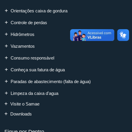
Orientações caixa de gordura
Controle de perdas
Hidrômetros
Vazamentos
Consumo responsável
Conheça sua fatura de água
Paradas de abastecimento (falta de água)
Limpeza da caixa d'agua
Visite o Samae
Downloads
Fique por Dentro