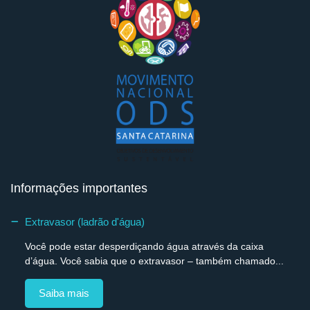
Informações importantes
Extravasor (ladrão d'água)
Você pode estar desperdiçando água através da caixa
d’água. Você sabia que o extravasor – também chamado...
Saiba mais