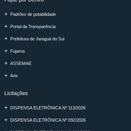
Padrões de potabilidade
Portal da Transparência
Prefeitura de Jaraguá do Sul
Fujama
ASSEMAE
Aris
Licitações
DISPENSA ELETRÔNICA Nº 113/2026
DISPENSA ELETRÔNICA Nº 092/2026