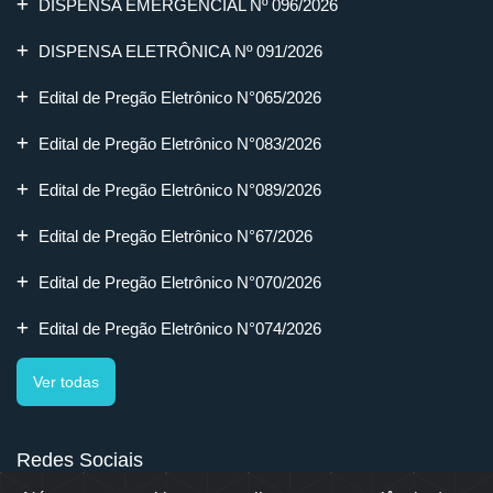
DISPENSA EMERGENCIAL Nº 096/2026
DISPENSA ELETRÔNICA Nº 091/2026
Edital de Pregão Eletrônico N°065/2026
Edital de Pregão Eletrônico N°083/2026
Edital de Pregão Eletrônico N°089/2026
Edital de Pregão Eletrônico N°67/2026
Edital de Pregão Eletrônico N°070/2026
Edital de Pregão Eletrônico N°074/2026
Ver todas
Redes Sociais