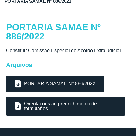
PORTARIA SAMAE Nº 886/2022
PORTARIA SAMAE Nº
886/2022
Constituir Comissão Especial de Acordo Extrajudicial
Arquivos
PORTARIA SAMAE Nº 886/2022
Orientações ao preenchimento de
formulários