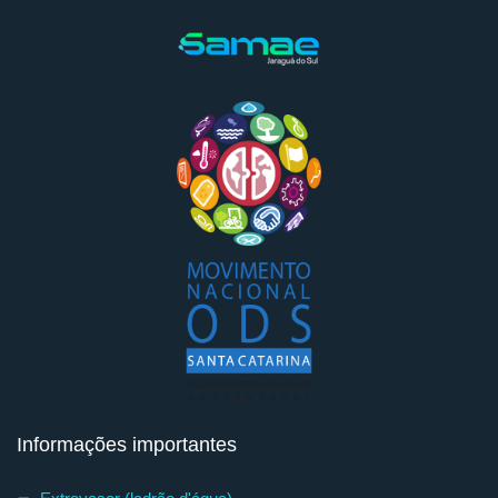
Informações importantes