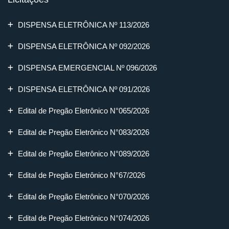
DISPENSA ELETRÔNICA Nº 113/2026
DISPENSA ELETRÔNICA Nº 092/2026
DISPENSA EMERGENCIAL Nº 096/2026
DISPENSA ELETRÔNICA Nº 091/2026
Edital de Pregão Eletrônico N°065/2026
Edital de Pregão Eletrônico N°083/2026
Edital de Pregão Eletrônico N°089/2026
Edital de Pregão Eletrônico N°67/2026
Edital de Pregão Eletrônico N°070/2026
Edital de Pregão Eletrônico N°074/2026