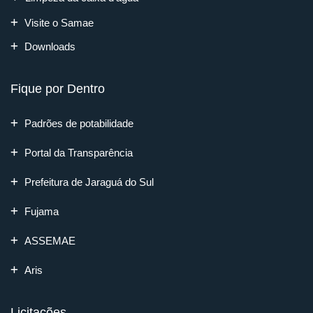
Visite o Samae
Downloads
Fique por Dentro
Padrões de potabilidade
Portal da Transparência
Prefeitura de Jaraguá do Sul
Fujama
ASSEMAE
Aris
Licitações