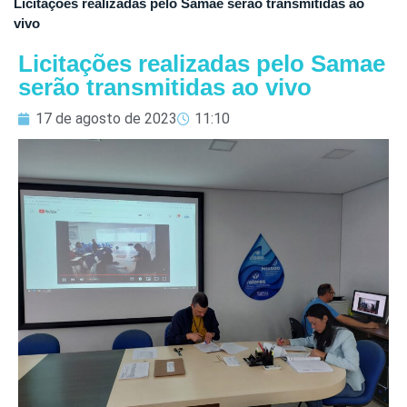
Licitações realizadas pelo Samae serão transmitidas ao
vivo
Licitações realizadas pelo Samae
serão transmitidas ao vivo
17 de agosto de 2023
11:10