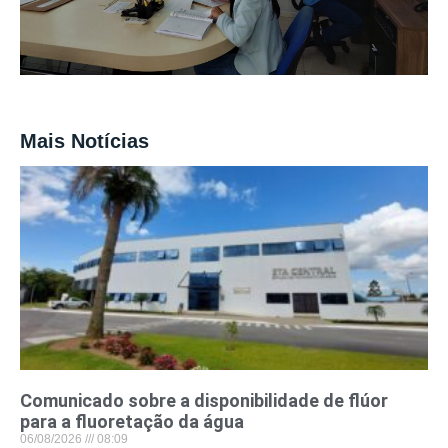
Mais Notícias
Comunicado sobre a disponibilidade de flúor
para a fluoretação da água
06/08/2026
08:09