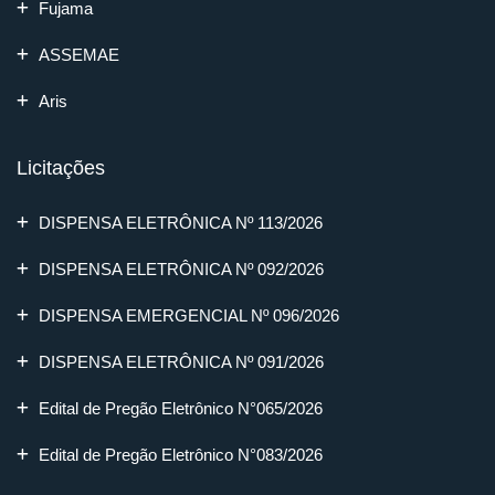
Fujama
ASSEMAE
Aris
Licitações
DISPENSA ELETRÔNICA Nº 113/2026
DISPENSA ELETRÔNICA Nº 092/2026
DISPENSA EMERGENCIAL Nº 096/2026
DISPENSA ELETRÔNICA Nº 091/2026
Edital de Pregão Eletrônico N°065/2026
Edital de Pregão Eletrônico N°083/2026