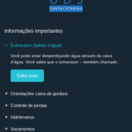
Informações importantes
Extravasor (ladrão d'água)
Você pode estar desperdiçando água através da caixa
d’água. Você sabia que o extravasor – também chamado...
Saiba mais
Orientações caixa de gordura
Controle de perdas
Hidrômetros
Vazamentos