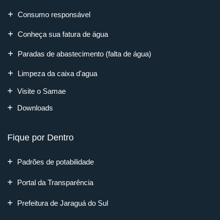
Consumo responsável
Conheça sua fatura de água
Paradas de abastecimento (falta de água)
Limpeza da caixa d'agua
Visite o Samae
Downloads
Fique por Dentro
Padrões de potabilidade
Portal da Transparência
Prefeitura de Jaraguá do Sul