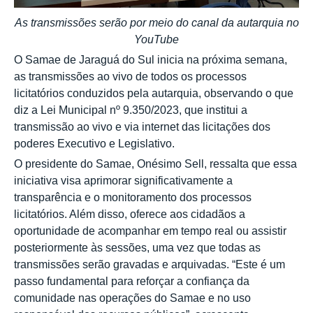
As transmissões serão por meio do canal da autarquia no
YouTube
O Samae de Jaraguá do Sul inicia na próxima semana,
as transmissões ao vivo de todos os processos
licitatórios conduzidos pela autarquia, observando o que
diz a Lei Municipal nº 9.350/2023, que institui a
transmissão ao vivo e via internet das licitações dos
poderes Executivo e Legislativo.
O presidente do Samae, Onésimo Sell, ressalta que essa
iniciativa visa aprimorar significativamente a
transparência e o monitoramento dos processos
licitatórios. Além disso, oferece aos cidadãos a
oportunidade de acompanhar em tempo real ou assistir
posteriormente às sessões, uma vez que todas as
transmissões serão gravadas e arquivadas. “Este é um
passo fundamental para reforçar a confiança da
comunidade nas operações do Samae e no uso