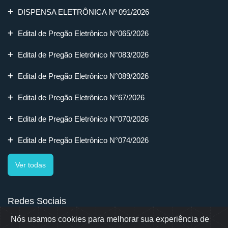
DISPENSA ELETRÔNICA Nº 091/2026
Edital de Pregão Eletrônico N°065/2026
Edital de Pregão Eletrônico N°083/2026
Edital de Pregão Eletrônico N°089/2026
Edital de Pregão Eletrônico N°67/2026
Edital de Pregão Eletrônico N°070/2026
Edital de Pregão Eletrônico N°074/2026
Ver todas
Redes Sociais
Nós usamos cookies para melhorar sua experiência de