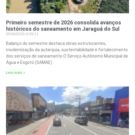
Primeiro semestre de 2026 consolida avanços
históricos do saneamento em Jaraguá do Sul
05/08/2026
08:21
Balanço do semestre destaca obras estruturantes,
modernização da autarquia, sustentabilidade e fortalecimento
dos serviços de saneamento O Serviço Autônomo Municipal de
Água e Esgoto (SAMAE)
Leia mais »