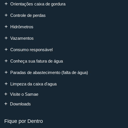
Orientações caixa de gordura
Controle de perdas
Hidrômetros
Vazamentos
Consumo responsável
Conheça sua fatura de água
Paradas de abastecimento (falta de água)
Limpeza da caixa d'agua
Visite o Samae
Downloads
Fique por Dentro