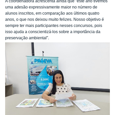
A coordenadora acrescenta ainda que “este ano tivemos
uma adesão expressivamente maior no número de
alunos inscritos, em comparação aos últimos quatro
anos, o que nos deixou muito felizes. Nosso objetivo é
sempre ter mais participantes nesses concursos, pois
isso ajuda a conscientizá-los sobre a importância da
preservação ambiental”.