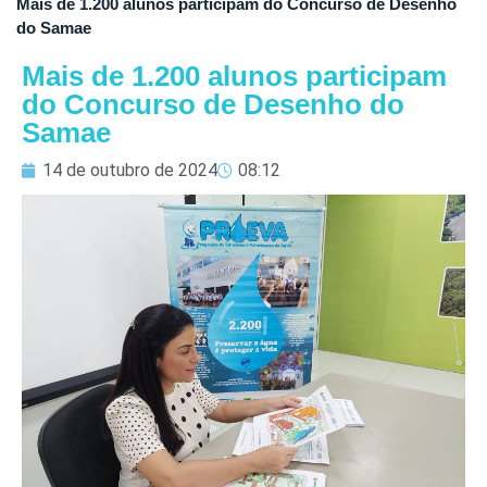
Mais de 1.200 alunos participam do Concurso de Desenho
do Samae
Mais de 1.200 alunos participam
do Concurso de Desenho do
Samae
14 de outubro de 2024
08:12