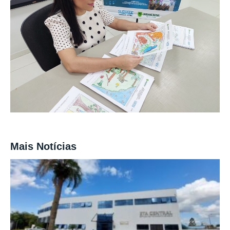
Mais Notícias