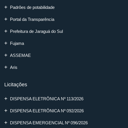
Padrões de potabilidade
Portal da Transparência
Prefeitura de Jaraguá do Sul
Fujama
ASSEMAE
Aris
Licitações
DISPENSA ELETRÔNICA Nº 113/2026
DISPENSA ELETRÔNICA Nº 092/2026
DISPENSA EMERGENCIAL Nº 096/2026