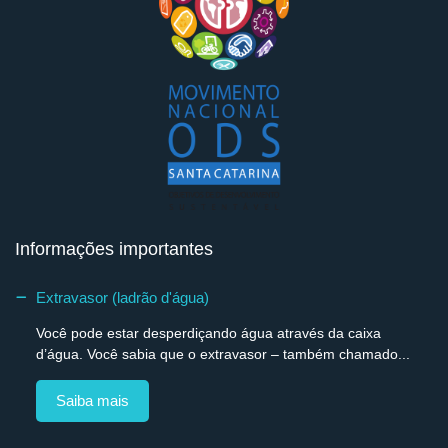
Informações importantes
Extravasor (ladrão d'água)
Você pode estar desperdiçando água através da caixa
d’água. Você sabia que o extravasor – também chamado...
Saiba mais