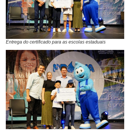
Entrega do certificado para as escolas estaduais