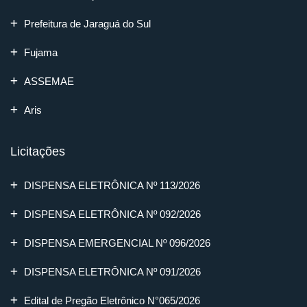
Prefeitura de Jaraguá do Sul
Fujama
ASSEMAE
Aris
Licitações
DISPENSA ELETRÔNICA Nº 113/2026
DISPENSA ELETRÔNICA Nº 092/2026
DISPENSA EMERGENCIAL Nº 096/2026
DISPENSA ELETRÔNICA Nº 091/2026
Edital de Pregão Eletrônico N°065/2026