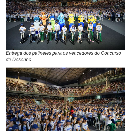
Entrega dos patinetes para os vencedores do Concurso
de Desenho