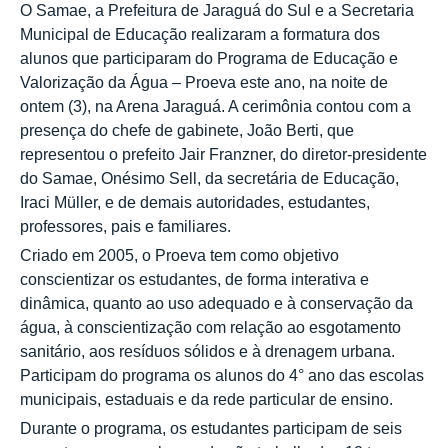
O Samae, a Prefeitura de Jaraguá do Sul e a Secretaria
Municipal de Educação realizaram a formatura dos
alunos que participaram do Programa de Educação e
Valorização da Água – Proeva este ano, na noite de
ontem (3), na Arena Jaraguá. A cerimônia contou com a
presença do chefe de gabinete, João Berti, que
representou o prefeito Jair Franzner, do diretor-presidente
do Samae, Onésimo Sell, da secretária de Educação,
Iraci Müller, e de demais autoridades, estudantes,
professores, pais e familiares.
Criado em 2005, o Proeva tem como objetivo
conscientizar os estudantes, de forma interativa e
dinâmica, quanto ao uso adequado e à conservação da
água, à conscientização com relação ao esgotamento
sanitário, aos resíduos sólidos e à drenagem urbana.
Participam do programa os alunos do 4° ano das escolas
municipais, estaduais e da rede particular de ensino.
Durante o programa, os estudantes participam de seis