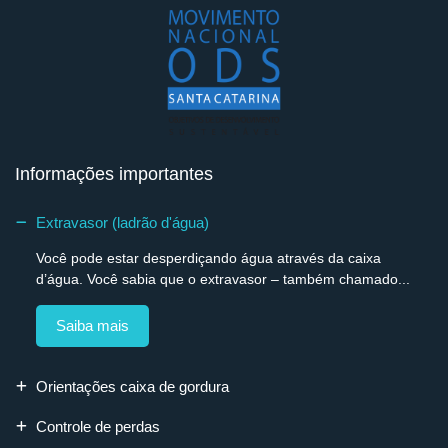
Informações importantes
Extravasor (ladrão d'água)
Você pode estar desperdiçando água através da caixa
d’água. Você sabia que o extravasor – também chamado...
Saiba mais
Orientações caixa de gordura
Controle de perdas