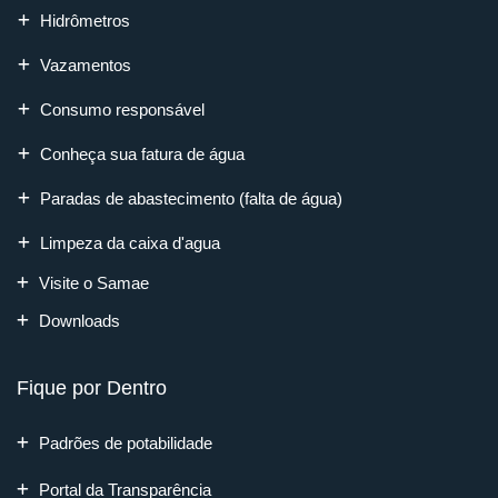
Hidrômetros
Vazamentos
Consumo responsável
Conheça sua fatura de água
Paradas de abastecimento (falta de água)
Limpeza da caixa d'agua
Visite o Samae
Downloads
Fique por Dentro
Padrões de potabilidade
Portal da Transparência