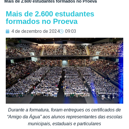
Mais de 2.600 estudantes formados no Proeva
Mais de 2.600 estudantes
formados no Proeva
4 de dezembro de 2024
09:03
Durante a formatura, foram entregues os certificados de
“Amigo da Água” aos alunos representantes das escolas
municipais, estaduais e particulares