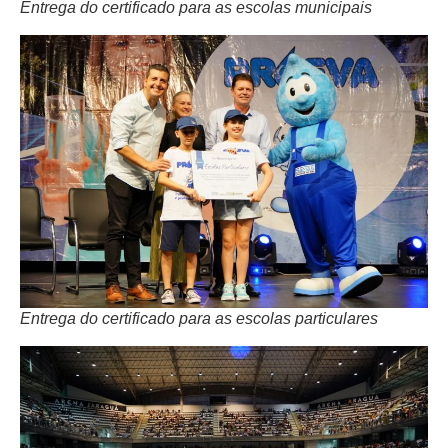
Entrega do certificado para as escolas municipais
Entrega do certificado para as escolas particulares