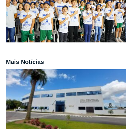
Mais Notícias