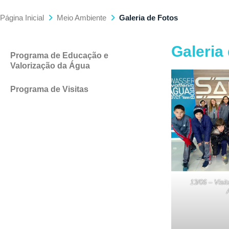
Página Inicial
Meio Ambiente
Galeria de Fotos
Galeria
Programa de Educação e
Valorização da Água
Programa de Visitas
13/06 – Vis