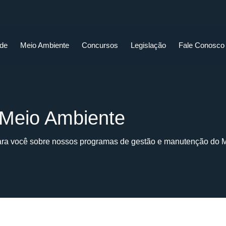
ade
Meio Ambiente
Concursos
Legislação
Fale Conosco
Meio Ambiente
ara você sobre nossos programas de gestão e manutenção do 