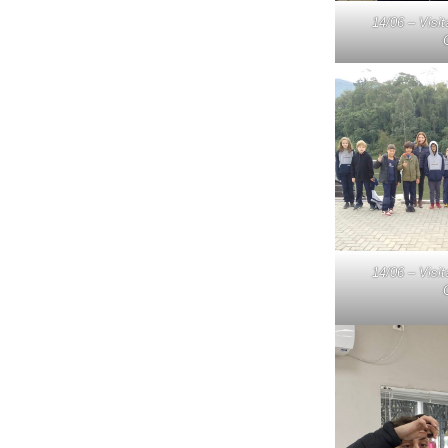
14/06 – Vis
14/06 – Vis