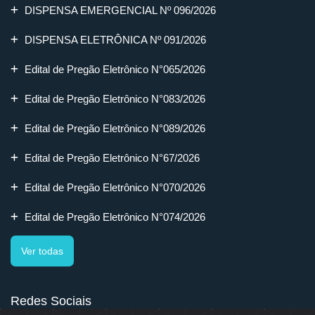
DISPENSA EMERGENCIAL Nº 096/2026
DISPENSA ELETRÔNICA Nº 091/2026
Edital de Pregão Eletrônico N°065/2026
Edital de Pregão Eletrônico N°083/2026
Edital de Pregão Eletrônico N°089/2026
Edital de Pregão Eletrônico N°67/2026
Edital de Pregão Eletrônico N°070/2026
Edital de Pregão Eletrônico N°074/2026
Ver todas
Redes Sociais