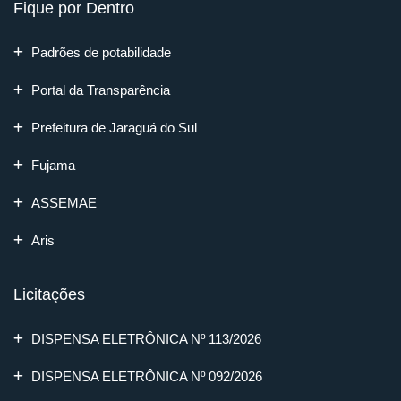
Fique por Dentro
Padrões de potabilidade
Portal da Transparência
Prefeitura de Jaraguá do Sul
Fujama
ASSEMAE
Aris
Licitações
DISPENSA ELETRÔNICA Nº 113/2026
DISPENSA ELETRÔNICA Nº 092/2026