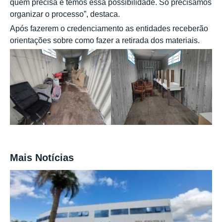
quem precisa e temos essa possibilidade. Só precisamos
organizar o processo”, destaca.
Após fazerem o credenciamento as entidades receberão
orientações sobre como fazer a retirada dos materiais.
Mais Notícias