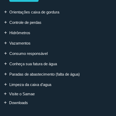
Orientações caixa de gordura
Controle de perdas
Hidrômetros
Vazamentos
Consumo responsável
Conheça sua fatura de água
Paradas de abastecimento (falta de água)
Limpeza da caixa d'agua
Visite o Samae
Downloads