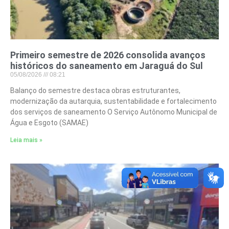
Primeiro semestre de 2026 consolida avanços
históricos do saneamento em Jaraguá do Sul
05/08/2026
08:21
Balanço do semestre destaca obras estruturantes,
modernização da autarquia, sustentabilidade e fortalecimento
dos serviços de saneamento O Serviço Autônomo Municipal de
Água e Esgoto (SAMAE)
Leia mais »