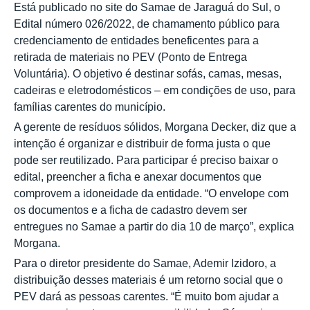
Está publicado no site do Samae de Jaraguá do Sul, o
Edital número 026/2022, de chamamento público para
credenciamento de entidades beneficentes para a
retirada de materiais no PEV (Ponto de Entrega
Voluntária). O objetivo é destinar sofás, camas, mesas,
cadeiras e eletrodomésticos – em condições de uso, para
famílias carentes do município.
A gerente de resíduos sólidos, Morgana Decker, diz que a
intenção é organizar e distribuir de forma justa o que
pode ser reutilizado. Para participar é preciso baixar o
edital, preencher a ficha e anexar documentos que
comprovem a idoneidade da entidade. “O envelope com
os documentos e a ficha de cadastro devem ser
entregues no Samae a partir do dia 10 de março”, explica
Morgana.
Para o diretor presidente do Samae, Ademir Izidoro, a
distribuição desses materiais é um retorno social que o
PEV dará as pessoas carentes. “É muito bom ajudar a