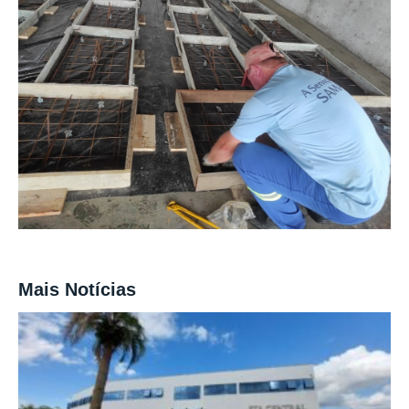
Mais Notícias