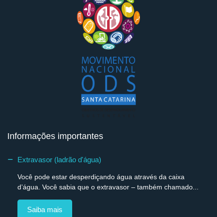
Informações importantes
Extravasor (ladrão d'água)
Você pode estar desperdiçando água através da caixa
d’água. Você sabia que o extravasor – também chamado...
Saiba mais