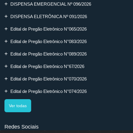
DISPENSA EMERGENCIAL Nº 096/2026
DISPENSA ELETRÔNICA Nº 091/2026
Edital de Pregão Eletrônico N°065/2026
Edital de Pregão Eletrônico N°083/2026
Edital de Pregão Eletrônico N°089/2026
Edital de Pregão Eletrônico N°67/2026
Edital de Pregão Eletrônico N°070/2026
Edital de Pregão Eletrônico N°074/2026
Ver todas
Redes Sociais