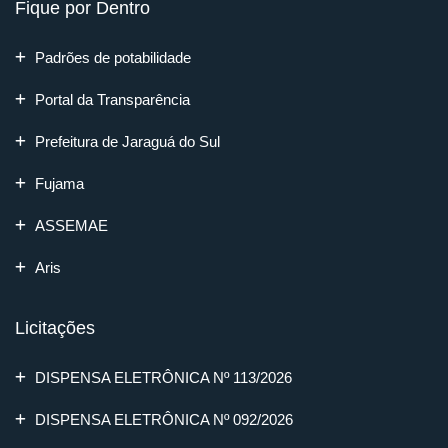
Fique por Dentro
Padrões de potabilidade
Portal da Transparência
Prefeitura de Jaraguá do Sul
Fujama
ASSEMAE
Aris
Licitações
DISPENSA ELETRÔNICA Nº 113/2026
DISPENSA ELETRÔNICA Nº 092/2026