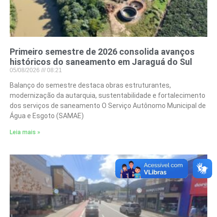
Primeiro semestre de 2026 consolida avanços
históricos do saneamento em Jaraguá do Sul
05/08/2026
08:21
Balanço do semestre destaca obras estruturantes,
modernização da autarquia, sustentabilidade e fortalecimento
dos serviços de saneamento O Serviço Autônomo Municipal de
Água e Esgoto (SAMAE)
Leia mais »