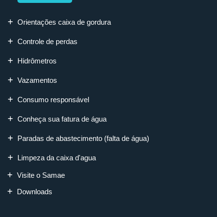
Orientações caixa de gordura
Controle de perdas
Hidrômetros
Vazamentos
Consumo responsável
Conheça sua fatura de água
Paradas de abastecimento (falta de água)
Limpeza da caixa d'agua
Visite o Samae
Downloads