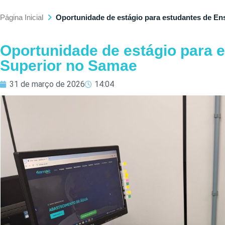
Página Inicial
Oportunidade de estágio para estudantes de En
Oportunidade de estágio para 
Superior no Samae
31 de março de 2026
14:04