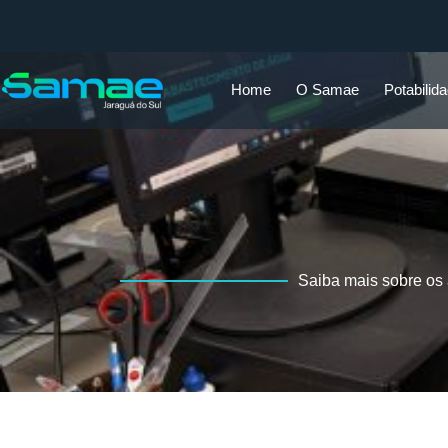
Home
O Samae
Potabilid
Saiba mais sobre os