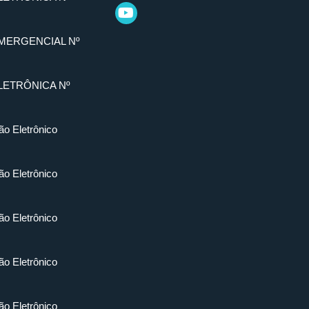
MERGENCIAL Nº
LETRÔNICA Nº
ão Eletrônico
ão Eletrônico
ão Eletrônico
ão Eletrônico
ão Eletrônico