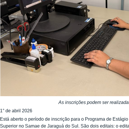
As inscrições podem ser realizadas
1° de abril 2026
Está aberto o período de inscrição para o Programa de Estági
Superior no Samae de Jaraguá do Sul. São dois editais: o edita