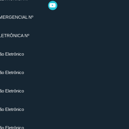
MERGENCIAL Nº
LETRÔNICA Nº
ão Eletrônico
ão Eletrônico
ão Eletrônico
ão Eletrônico
ão Eletrônico