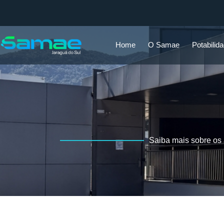
Home
O Samae
Potabilid
Saiba mais sobre os