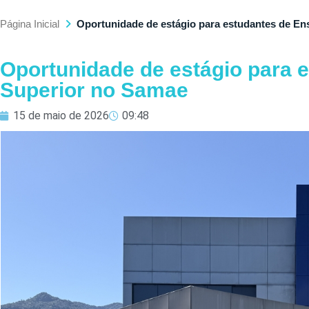
Página Inicial
Oportunidade de estágio para estudantes de En
Oportunidade de estágio para 
Superior no Samae
15 de maio de 2026
09:48