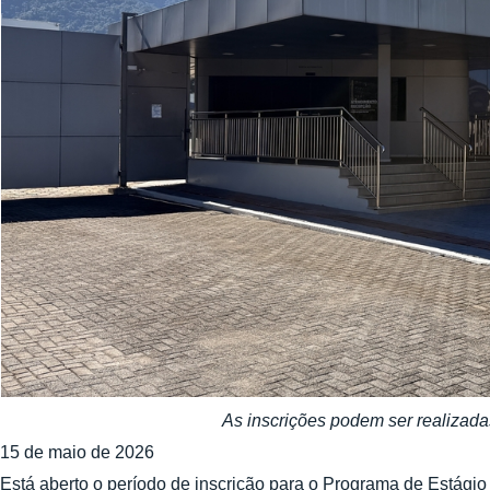
As inscrições podem ser realizadas
15 de maio de 2026
Está aberto o período de inscrição para o Programa de Estág