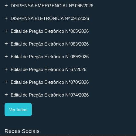
DISPENSA EMERGENCIAL Nº 096/2026
DISPENSA ELETRÔNICA Nº 091/2026
Edital de Pregão Eletrônico N°065/2026
Edital de Pregão Eletrônico N°083/2026
Edital de Pregão Eletrônico N°089/2026
Edital de Pregão Eletrônico N°67/2026
Edital de Pregão Eletrônico N°070/2026
Edital de Pregão Eletrônico N°074/2026
Ver todas
Redes Sociais