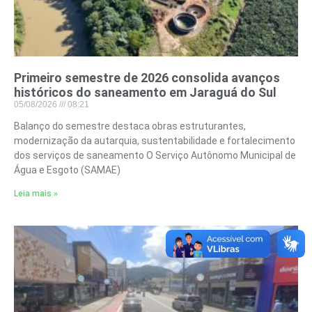
Primeiro semestre de 2026 consolida avanços
históricos do saneamento em Jaraguá do Sul
05/08/2026
08:21
Balanço do semestre destaca obras estruturantes,
modernização da autarquia, sustentabilidade e fortalecimento
dos serviços de saneamento O Serviço Autônomo Municipal de
Água e Esgoto (SAMAE)
Leia mais »