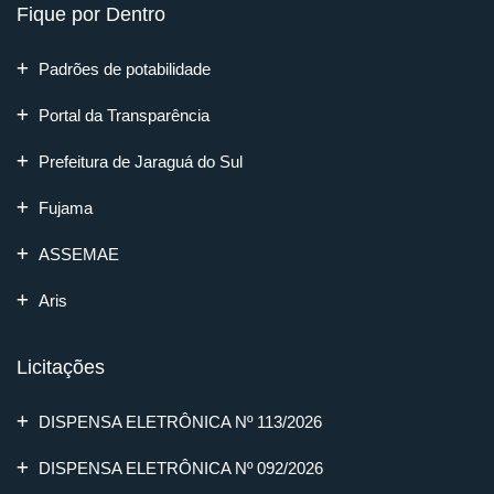
Fique por Dentro
Padrões de potabilidade
Portal da Transparência
Prefeitura de Jaraguá do Sul
Fujama
ASSEMAE
Aris
Licitações
DISPENSA ELETRÔNICA Nº 113/2026
DISPENSA ELETRÔNICA Nº 092/2026