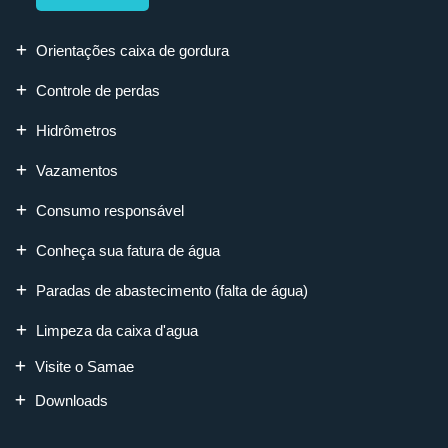
Orientações caixa de gordura
Controle de perdas
Hidrômetros
Vazamentos
Consumo responsável
Conheça sua fatura de água
Paradas de abastecimento (falta de água)
Limpeza da caixa d'agua
Visite o Samae
Downloads