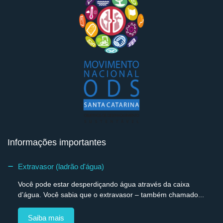
Informações importantes
Extravasor (ladrão d'água)
Você pode estar desperdiçando água através da caixa
d’água. Você sabia que o extravasor – também chamado...
Saiba mais