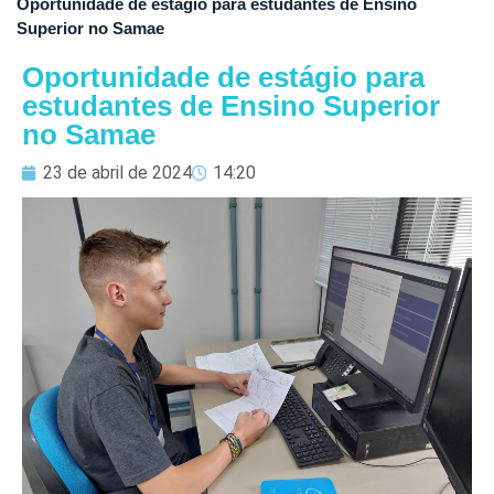
Oportunidade de estágio para estudantes de Ensino
Superior no Samae
Oportunidade de estágio para
estudantes de Ensino Superior
no Samae
23 de abril de 2024
14:20