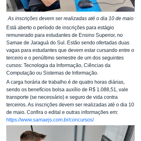
As inscrições devem ser realizadas até o dia 10 de maio
Está aberto o período de inscrições para estágio
remunerado para estudantes de Ensino Superior, no
Samae de Jaraguá do Sul. Estão sendo ofertadas duas
vagas para estudantes que devem estar cursando entre o
terceiro e o penúltimo semestre de um dos seguintes
cursos: Tecnologia da Informação, Ciências da
Computação ou Sistemas de Informação.
A carga horária de trabalho é de quatro horas diárias,
sendo os benefícios bolsa auxílio de R$ 1.088,51, vale
transporte (se necessário) e seguro de vida contra
terceiros. As inscrições devem ser realizadas até o dia 10
de maio. Confira o edital e outras informações em:
https://www.samaejs.com.br/concursos/