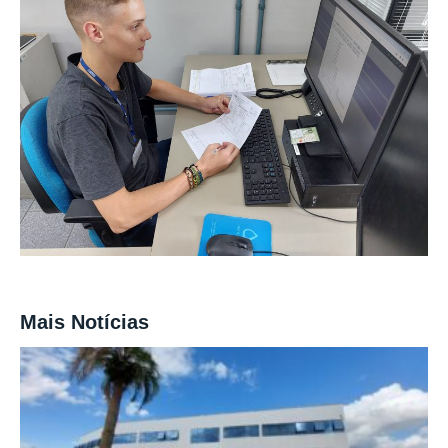
Mais Notícias