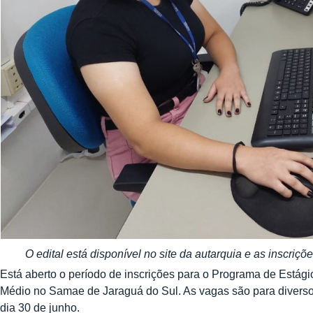
O edital está disponível no site da autarquia e as inscriç
Está aberto o período de inscrições para o Programa de Está
Médio no Samae de Jaraguá do Sul. As vagas são para diversos 
dia 30 de junho.