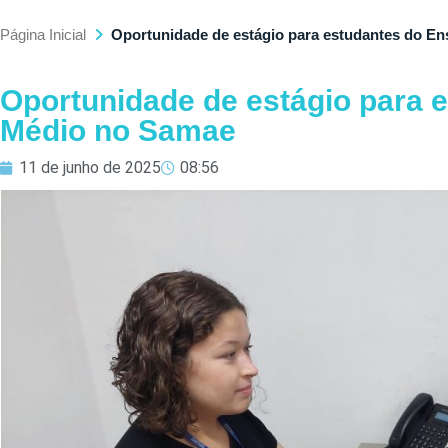
Página Inicial
Oportunidade de estágio para estudantes do E
Oportunidade de estágio para 
Médio no Samae
11 de junho de 2025
08:56