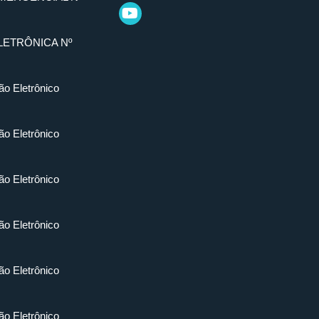
LETRÔNICA Nº
ão Eletrônico
ão Eletrônico
ão Eletrônico
ão Eletrônico
ão Eletrônico
ão Eletrônico