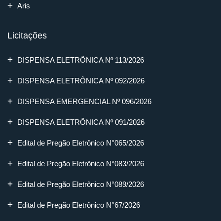
Aris
Licitações
DISPENSA ELETRÔNICA Nº 113/2026
DISPENSA ELETRÔNICA Nº 092/2026
DISPENSA EMERGENCIAL Nº 096/2026
DISPENSA ELETRÔNICA Nº 091/2026
Edital de Pregão Eletrônico N°065/2026
Edital de Pregão Eletrônico N°083/2026
Edital de Pregão Eletrônico N°089/2026
Edital de Pregão Eletrônico N°67/2026