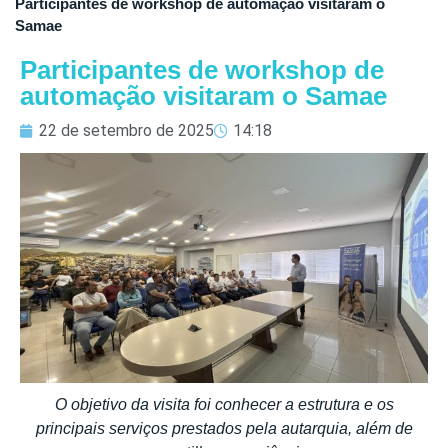
Participantes de workshop de automação visitaram o
Samae
Participantes de workshop de
automação visitaram o Samae
22 de setembro de 2025
14:18
O objetivo da visita foi conhecer a estrutura e os
principais serviços prestados pela autarquia, além de