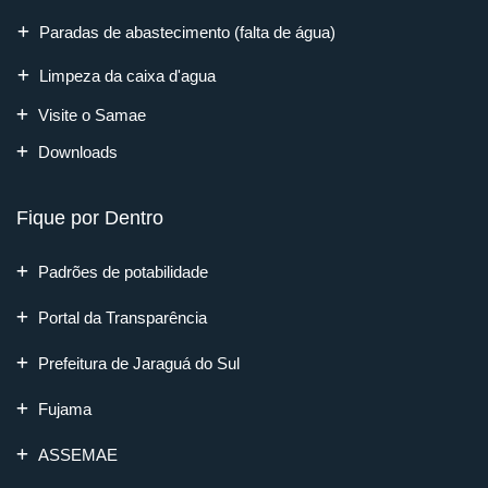
Paradas de abastecimento (falta de água)
Limpeza da caixa d'agua
Visite o Samae
Downloads
Fique por Dentro
Padrões de potabilidade
Portal da Transparência
Prefeitura de Jaraguá do Sul
Fujama
ASSEMAE