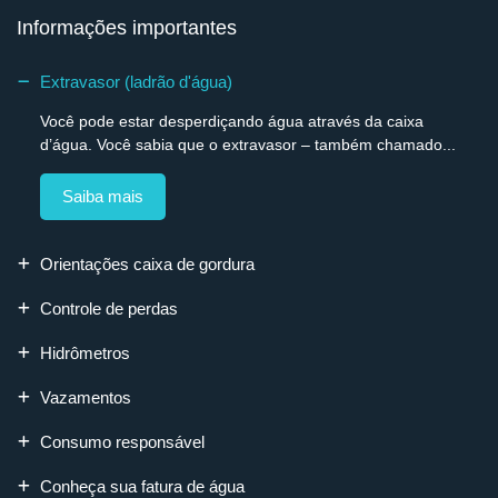
Informações importantes
Extravasor (ladrão d'água)
Você pode estar desperdiçando água através da caixa
d’água. Você sabia que o extravasor – também chamado...
Saiba mais
Orientações caixa de gordura
Controle de perdas
Hidrômetros
Vazamentos
Consumo responsável
Conheça sua fatura de água