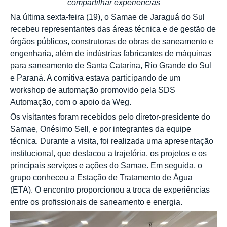
compartilhar experiências
Na última sexta-feira (19), o Samae de Jaraguá do Sul
recebeu representantes das áreas técnica e de gestão de
órgãos públicos, construtoras de obras de saneamento e
engenharia, além de indústrias fabricantes de máquinas
para saneamento de Santa Catarina, Rio Grande do Sul
e Paraná. A comitiva estava participando de um
workshop de automação promovido pela SDS
Automação, com o apoio da Weg.
Os visitantes foram recebidos pelo diretor-presidente do
Samae, Onésimo Sell, e por integrantes da equipe
técnica. Durante a visita, foi realizada uma apresentação
institucional, que destacou a trajetória, os projetos e os
principais serviços e ações do Samae. Em seguida, o
grupo conheceu a Estação de Tratamento de Água
(ETA). O encontro proporcionou a troca de experiências
entre os profissionais de saneamento e energia.