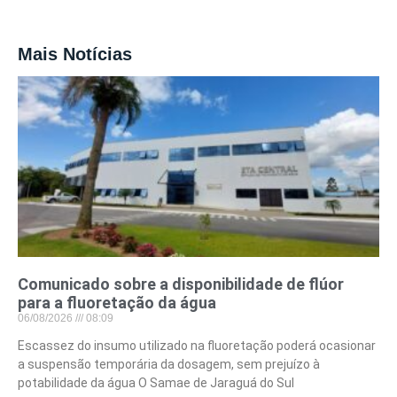
Mais Notícias
Comunicado sobre a disponibilidade de flúor
para a fluoretação da água
06/08/2026
08:09
Escassez do insumo utilizado na fluoretação poderá ocasionar
a suspensão temporária da dosagem, sem prejuízo à
potabilidade da água O Samae de Jaraguá do Sul