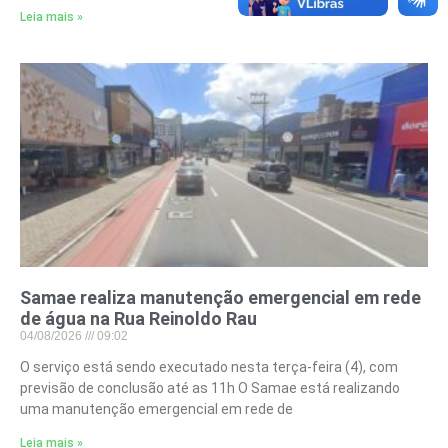
Leia mais »
Samae realiza manutenção emergencial em rede
de água na Rua Reinoldo Rau
04/08/2026
09:02
O serviço está sendo executado nesta terça-feira (4), com
previsão de conclusão até as 11h O Samae está realizando
uma manutenção emergencial em rede de
Leia mais »