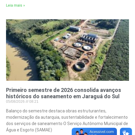
Leia mais »
Primeiro semestre de 2026 consolida avanços
históricos do saneamento em Jaraguá do Sul
05/08/2026
08:21
Balanço do semestre destaca obras estruturantes,
modernização da autarquia, sustentabilidade e fortalecimento
dos serviços de saneamento O Serviço Autônomo Municipal de
Água e Esgoto (SAMAE)