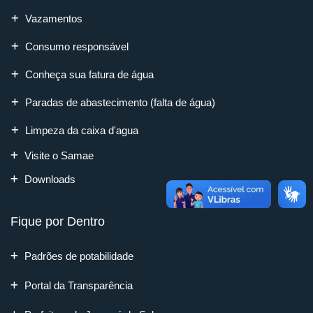
Vazamentos
Consumo responsável
Conheça sua fatura de água
Paradas de abastecimento (falta de água)
Limpeza da caixa d'agua
Visite o Samae
Downloads
Fique por Dentro
Padrões de potabilidade
Portal da Transparência