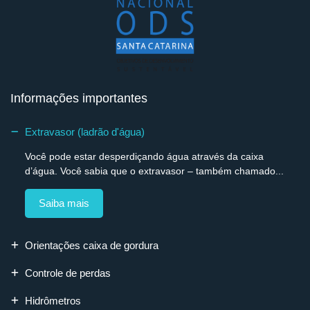
Informações importantes
Extravasor (ladrão d'água)
Você pode estar desperdiçando água através da caixa
d’água. Você sabia que o extravasor – também chamado...
Saiba mais
Orientações caixa de gordura
Controle de perdas
Hidrômetros