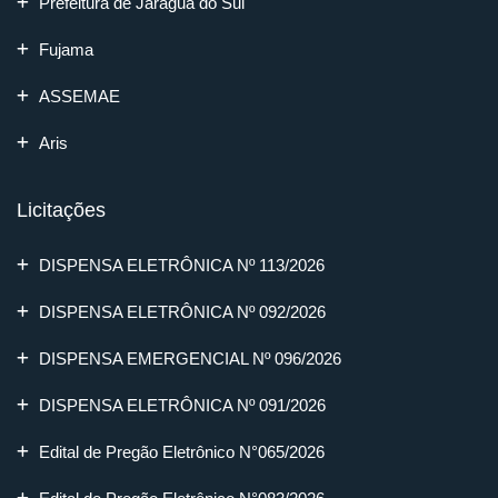
Prefeitura de Jaraguá do Sul
Fujama
ASSEMAE
Aris
Licitações
DISPENSA ELETRÔNICA Nº 113/2026
DISPENSA ELETRÔNICA Nº 092/2026
DISPENSA EMERGENCIAL Nº 096/2026
DISPENSA ELETRÔNICA Nº 091/2026
Edital de Pregão Eletrônico N°065/2026