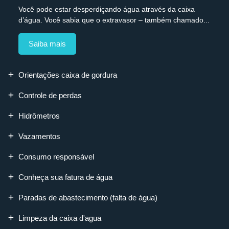
Você pode estar desperdiçando água através da caixa
d’água. Você sabia que o extravasor – também chamado...
Saiba mais
Orientações caixa de gordura
Controle de perdas
Hidrômetros
Vazamentos
Consumo responsável
Conheça sua fatura de água
Paradas de abastecimento (falta de água)
Limpeza da caixa d'agua