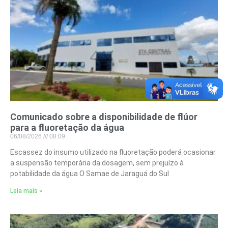
Comunicado sobre a disponibilidade de flúor
para a fluoretação da água
06/08/2026
08:09
Escassez do insumo utilizado na fluoretação poderá ocasionar
a suspensão temporária da dosagem, sem prejuízo à
potabilidade da água O Samae de Jaraguá do Sul
Leia mais »