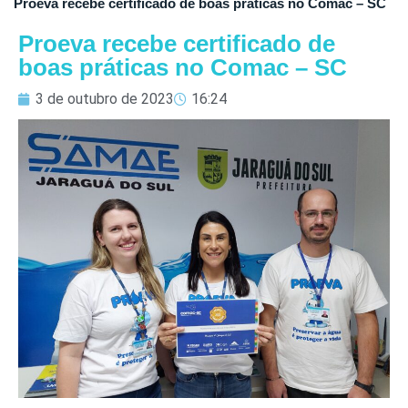
Proeva recebe certificado de boas práticas no Comac – SC
Proeva recebe certificado de
boas práticas no Comac – SC
3 de outubro de 2023
16:24