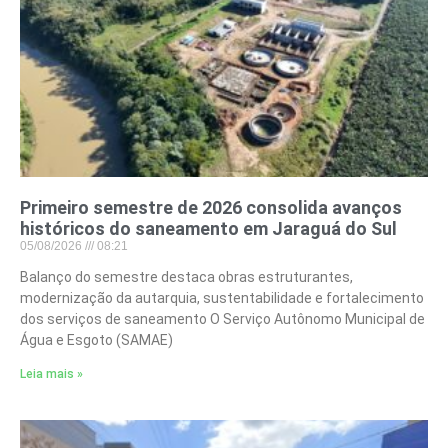
Primeiro semestre de 2026 consolida avanços
históricos do saneamento em Jaraguá do Sul
05/08/2026
08:21
Balanço do semestre destaca obras estruturantes,
modernização da autarquia, sustentabilidade e fortalecimento
dos serviços de saneamento O Serviço Autônomo Municipal de
Água e Esgoto (SAMAE)
Leia mais »