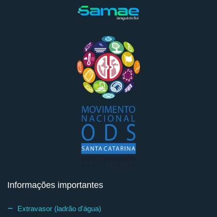
Informações importantes
Extravasor (ladrão d'água)