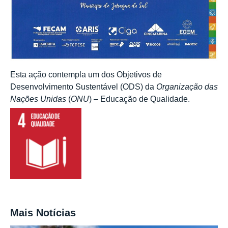
Esta ação contempla um dos Objetivos de
Desenvolvimento Sustentável (ODS) da
Organização das
Nações Unidas
(
ONU
) – Educação de Qualidade.
Mais Notícias