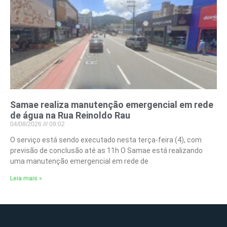
Samae realiza manutenção emergencial em rede
de água na Rua Reinoldo Rau
04/08/2026
09:02
O serviço está sendo executado nesta terça-feira (4), com
previsão de conclusão até as 11h O Samae está realizando
uma manutenção emergencial em rede de
Leia mais »