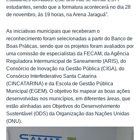
estudantes, sendo que a formatura acontecerá no dia 28
de novembro, às 19 horas, na Arena Jaraguá”.
As iniciativas municipais que receberam o
reconhecimento foram selecionadas a partir do Banco de
Boas Práticas, sendo que os projetos foram avaliados por
uma comissão de especialistas da FECAM, da Agência
Reguladora Intermunicipal de Saneamento (ARIS), do
Consórcio de Inovação na Gestão Pública (CIGA), do
Consórcio Interfederativo Santa Catarina
(CINCATARINA) e da Escola de Gestão Pública
Municipal (EGEM). O objetivo foi mapear as boas ações
desenvolvidas nos municípios, em diferentes áreas, que
estão alinhadas aos Objetivos do Desenvolvimento
Sustentável (ODS) da Organização das Nações Unidas
(ONU).