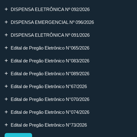
DISPENSA ELETRÔNICA Nº 092/2026
DISPENSA EMERGENCIAL Nº 096/2026
DISPENSA ELETRÔNICA Nº 091/2026
Edital de Pregão Eletrônico N°065/2026
Edital de Pregão Eletrônico N°083/2026
Edital de Pregão Eletrônico N°089/2026
Edital de Pregão Eletrônico N°67/2026
Edital de Pregão Eletrônico N°070/2026
Edital de Pregão Eletrônico N°074/2026
Edital de Pregão Eletrônico N°73/2026