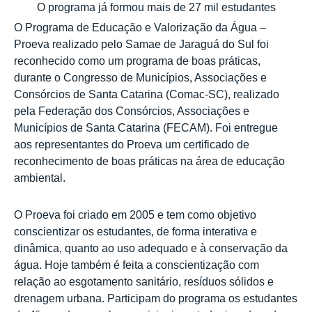
O programa já formou mais de 27 mil estudantes
O Programa de Educação e Valorização da Água –
Proeva realizado pelo Samae de Jaraguá do Sul foi
reconhecido como um programa de boas práticas,
durante o Congresso de Municípios, Associações e
Consórcios de Santa Catarina (Comac-SC), realizado
pela Federação dos Consórcios, Associações e
Municípios de Santa Catarina (FECAM). Foi entregue
aos representantes do Proeva um certificado de
reconhecimento de boas práticas na área de educação
ambiental.
O Proeva foi criado em 2005 e tem como objetivo
conscientizar os estudantes, de forma interativa e
dinâmica, quanto ao uso adequado e à conservação da
água. Hoje também é feita a conscientização com
relação ao esgotamento sanitário, resíduos sólidos e
drenagem urbana. Participam do programa os estudantes