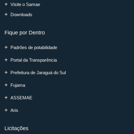
Visite o Samae
Downloads
Fique por Dentro
Padrões de potabilidade
Portal da Transparência
Prefeitura de Jaraguá do Sul
Fujama
ASSEMAE
Aris
Licitações