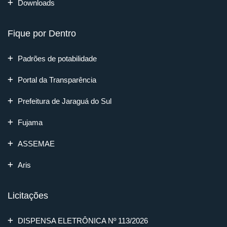
Downloads
Fique por Dentro
Padrões de potabilidade
Portal da Transparência
Prefeitura de Jaraguá do Sul
Fujama
ASSEMAE
Aris
Licitações
DISPENSA ELETRÔNICA Nº 113/2026