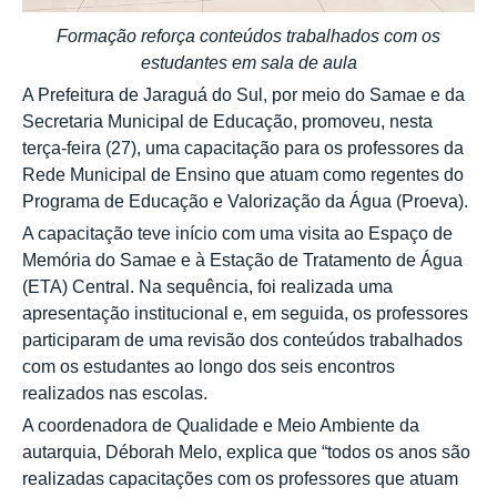
Formação reforça conteúdos trabalhados com os
estudantes em sala de aula
A Prefeitura de Jaraguá do Sul, por meio do Samae e da
Secretaria Municipal de Educação, promoveu, nesta
terça-feira (27), uma capacitação para os professores da
Rede Municipal de Ensino que atuam como regentes do
Programa de Educação e Valorização da Água (Proeva).
A capacitação teve início com uma visita ao Espaço de
Memória do Samae e à Estação de Tratamento de Água
(ETA) Central. Na sequência, foi realizada uma
apresentação institucional e, em seguida, os professores
participaram de uma revisão dos conteúdos trabalhados
com os estudantes ao longo dos seis encontros
realizados nas escolas.
A coordenadora de Qualidade e Meio Ambiente da
autarquia, Déborah Melo, explica que “todos os anos são
realizadas capacitações com os professores que atuam