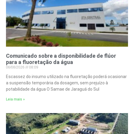
Comunicado sobre a disponibilidade de flúor
para a fluoretação da água
06/08/2026
08:09
Escassez do insumo utilizado na fluoretação poderá ocasionar
a suspensão temporária da dosagem, sem prejuízo à
potabilidade da água O Samae de Jaraguá do Sul
Leia mais »