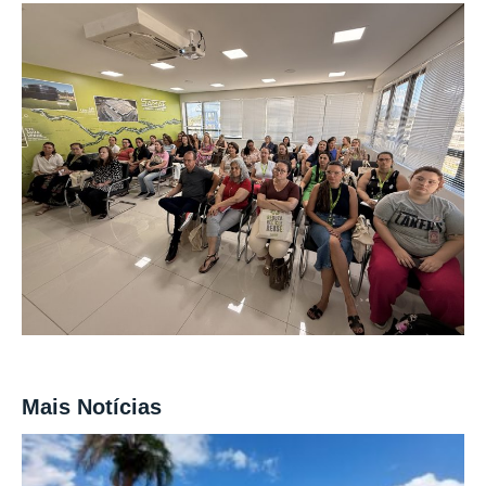
Mais Notícias