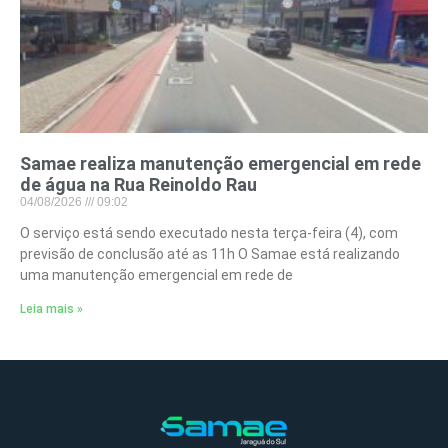
Samae realiza manutenção emergencial em rede
de água na Rua Reinoldo Rau
04/08/2026
09:02
O serviço está sendo executado nesta terça-feira (4), com
previsão de conclusão até as 11h O Samae está realizando
uma manutenção emergencial em rede de
Leia mais »