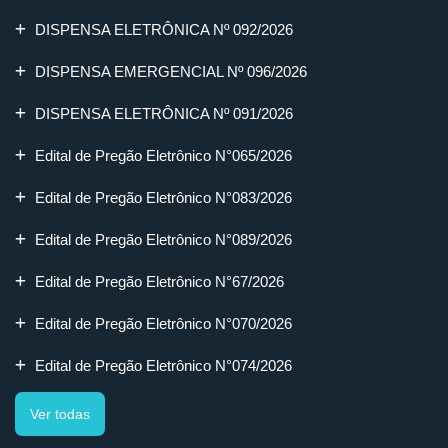
DISPENSA ELETRÔNICA Nº 092/2026
DISPENSA EMERGENCIAL Nº 096/2026
DISPENSA ELETRÔNICA Nº 091/2026
Edital de Pregão Eletrônico N°065/2026
Edital de Pregão Eletrônico N°083/2026
Edital de Pregão Eletrônico N°089/2026
Edital de Pregão Eletrônico N°67/2026
Edital de Pregão Eletrônico N°070/2026
Edital de Pregão Eletrônico N°074/2026
Ver todas