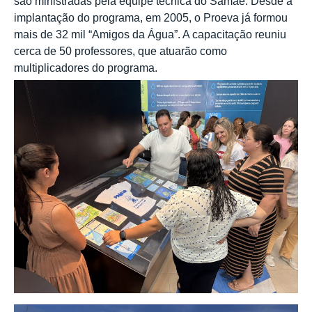
são ministradas pela equipe técnica do Samae. Desde a
implantação do programa, em 2005, o Proeva já formou
mais de 32 mil “Amigos da Água”. A capacitação reuniu
cerca de 50 professores, que atuarão como
multiplicadores do programa.