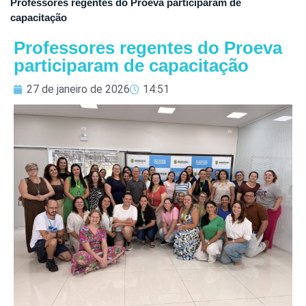
Professores regentes do Proeva participaram de
capacitação
Professores regentes do Proeva
participaram de capacitação
27 de janeiro de 2026
14:51