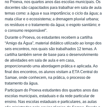
no Proeva, nos quartos anos das escolas municipais. Os
docentes são capacitados para trabalhar em sala de aula
temas como: a água e sua importância; o ciclo da água; a
mata ciliar e o ecossistema; a drenagem pluvial urbana;
os resíduos e o tratamento da água; o esgoto sanitário; e
o consumo responsável”.
Durante o Proeva, os estudantes recebem a cartilha
“Amigo da Água”, material didático utilizado ao longo dos
seis encontros, nos quais são trabalhados 12 temas. A
cartilha também serve de base para o desenvolvimento
de atividades em sala de aula e em casa,
proporcionando uma abordagem prática e aplicada. Ao
final dos encontros, os alunos visitam a ETA Central do
Samae, onde conhecem, na prática, o processo de
tratamento da água.
Participam do Proeva estudantes dos quartos anos das
escolas municipais, estaduais e da rede particular de
ensino. Nas escolas estaduais e particulares, as aulas