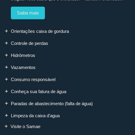
Saiba mais
Orientações caixa de gordura
Controle de perdas
Hidrômetros
Vazamentos
Consumo responsável
Conheça sua fatura de água
Paradas de abastecimento (falta de água)
Limpeza da caixa d'agua
Visite o Samae