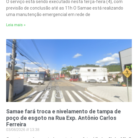
O serviço está sendo executado nesta terça-feira (4), com
previsão de conclusão até as 11h O Samae está realizando
uma manutenção emergencial em rede de
Leia mais »
Samae fará troca e nivelamento de tampa de
poço de esgoto na Rua Exp. Antônio Carlos
Ferreira
03/08/2026
13:38