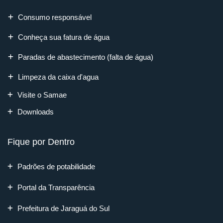
Consumo responsável
Conheça sua fatura de água
Paradas de abastecimento (falta de água)
Limpeza da caixa d'agua
Visite o Samae
Downloads
Fique por Dentro
Padrões de potabilidade
Portal da Transparência
Prefeitura de Jaraguá do Sul