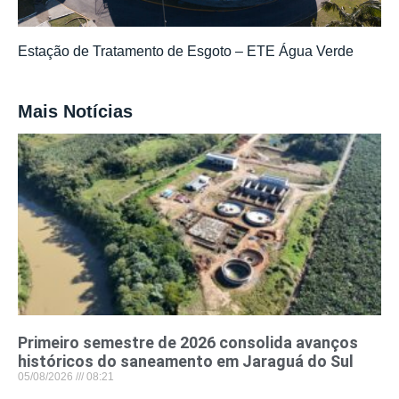
Estação de Tratamento de Esgoto – ETE Água Verde
Mais Notícias
Primeiro semestre de 2026 consolida avanços
históricos do saneamento em Jaraguá do Sul
05/08/2026
08:21