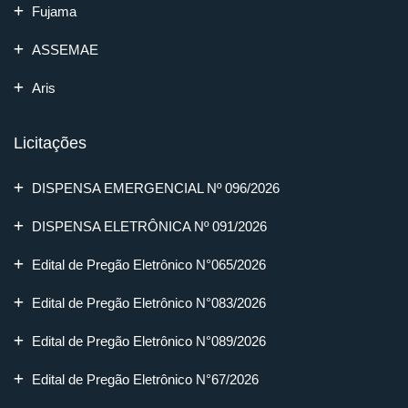
Fujama
ASSEMAE
Aris
Licitações
DISPENSA EMERGENCIAL Nº 096/2026
DISPENSA ELETRÔNICA Nº 091/2026
Edital de Pregão Eletrônico N°065/2026
Edital de Pregão Eletrônico N°083/2026
Edital de Pregão Eletrônico N°089/2026
Edital de Pregão Eletrônico N°67/2026