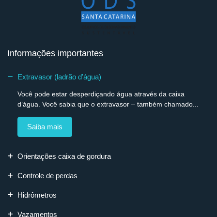
Informações importantes
Extravasor (ladrão d'água)
Você pode estar desperdiçando água através da caixa
d’água. Você sabia que o extravasor – também chamado...
Saiba mais
Orientações caixa de gordura
Controle de perdas
Hidrômetros
Vazamentos