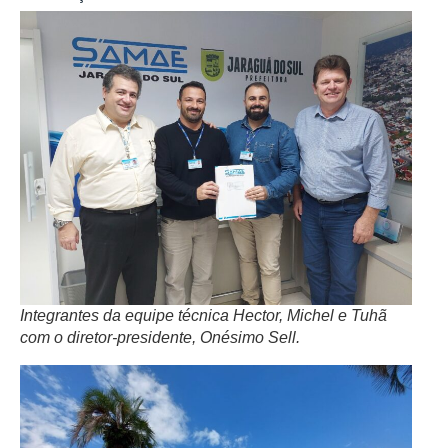
Integrantes da equipe técnica Hector, Michel e Tuhã
com o diretor-presidente, Onésimo Sell.