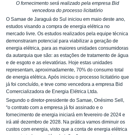
O fornecimento será realizado pela empresa Bid
vencedora do processo licitatório
O Samae de Jaraguá do Sul iniciou em maio deste ano,
estudos visando a compra de energia elétrica no
mercado livre. Os estudos realizados pela equipe técnica
demonstraram potencial para viabilizar a geração de
energia elétrica, para as maiores unidades consumidoras
da autarquia que são: as estações de tratamento de água
e de esgoto e as elevatórias. Hoje estas unidades
representam, aproximadamente, 70% do consumo total
de energia elétrica. Após iniciou o processo licitatório que
já foi concluído, e teve como vencedora a empresa Bid
Comercializadora de Energia Elétrica Ltda.
Segundo o diretor-presidente do Samae, Onésimo Sell,
“o contrato com a empresa já foi assinado e o
fornecimento de energia iniciará em fevereiro de 2024 e
irá até dezembro de 2028. Na prática vamos diminuir os
custos com energia, visto que a conta de energia elétrica