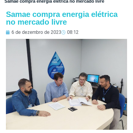
Samae compra energia elétrica no mercado livre
Samae compra energia elétrica
no mercado livre
6 de dezembro de 2023
08:12