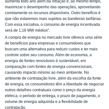
aumenta todo ano além da inflação e, ao mesmo tempo,
maximizar o desempenho das operações, aproveitando
corretamente os recursos disponíveis. Outro benefício é
que não estaremos mais sujeitos as bandeiras tarifárias.
Com essa iniciativa, o consumo de energia incentivada
será de 1,16 MW médios”.
A compra de energia no mercado livre oferece uma série
de benefícios para empresas e consumidores que
buscam uma alternativa para reduzir custos e ter mais
controle sobre seu consumo. Além de economia, a
energia de fontes renováveis é sustentável, em
comparação com fontes de energia convencionais,
causando impacto mínimo ao meio ambiente. No
ambiente de contratação livre, além da escolha da fonte
de energia, os consumidores têm a liberdade de negociar
outros detalhes contratuais como o preço da energia
elétrica, o período de entrega, o prazo de pagamento, o
volume de energia adquirida e a flexibilidade de
contratação.