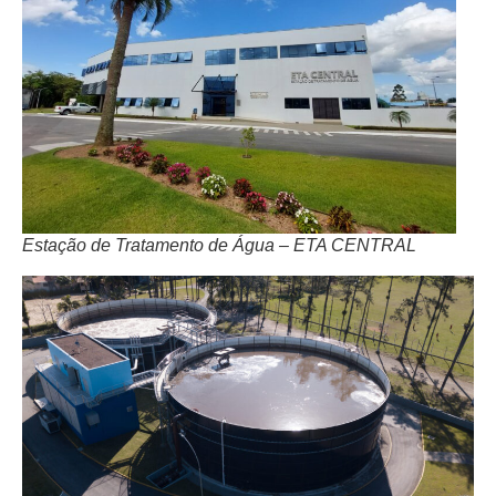
Estação de Tratamento de Água – ETA CENTRAL