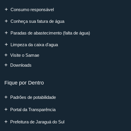
Consumo responsável
Conheça sua fatura de água
Paradas de abastecimento (falta de água)
Limpeza da caixa d'agua
Visite o Samae
Downloads
Fique por Dentro
Padrões de potabilidade
Portal da Transparência
Prefeitura de Jaraguá do Sul