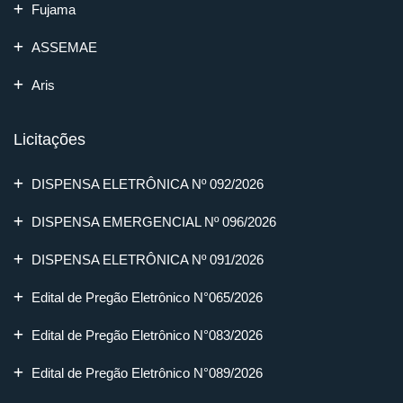
Fujama
ASSEMAE
Aris
Licitações
DISPENSA ELETRÔNICA Nº 092/2026
DISPENSA EMERGENCIAL Nº 096/2026
DISPENSA ELETRÔNICA Nº 091/2026
Edital de Pregão Eletrônico N°065/2026
Edital de Pregão Eletrônico N°083/2026
Edital de Pregão Eletrônico N°089/2026