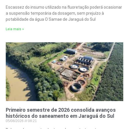
Escassez do insumo utilizado na fluoretação poderá ocasionar
a suspensão temporária da dosagem, sem prejuízo à
potabilidade da água O Samae de Jaraguá do Sul
Leia mais »
Primeiro semestre de 2026 consolida avanços
históricos do saneamento em Jaraguá do Sul
05/08/2026
08:21