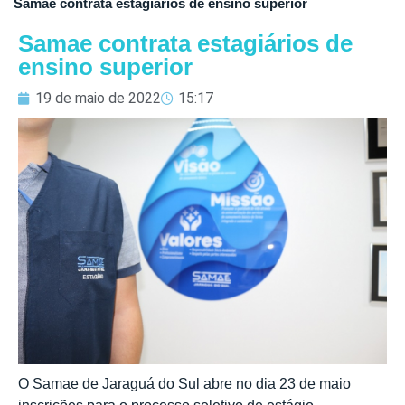
Samae contrata estagiários de ensino superior
Samae contrata estagiários de
ensino superior
19 de maio de 2022
15:17
O Samae de Jaraguá do Sul abre no dia 23 de maio