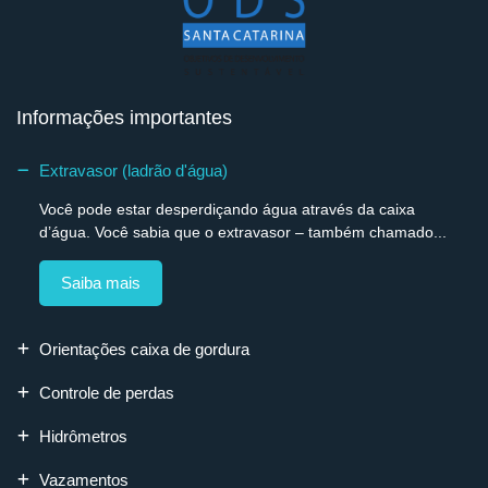
Informações importantes
Extravasor (ladrão d'água)
Você pode estar desperdiçando água através da caixa
d’água. Você sabia que o extravasor – também chamado...
Saiba mais
Orientações caixa de gordura
Controle de perdas
Hidrômetros
Vazamentos