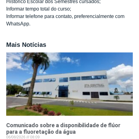
Histórico Escolar dos Semestres cursados;
Informar tempo total do curso;
Informar telefone para contato, preferencialmente com
WhatsApp.
Mais Notícias
Comunicado sobre a disponibilidade de flúor
para a fluoretação da água
06/08/2026
08:09