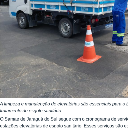
A limpeza e manutenção de elevatórias são essenciais para o 
tratamento de esgoto sanitário
O Samae de Jaraguá do Sul segue com o cronograma de servi
estações elevatórias de esgoto sanitário. Esses serviços são 