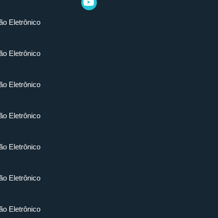
ão Eletrônico
ão Eletrônico
ão Eletrônico
ão Eletrônico
ão Eletrônico
ão Eletrônico
ão Eletrônico