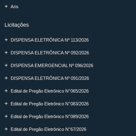
Aris
Licitações
DISPENSA ELETRÔNICA Nº 113/2026
DISPENSA ELETRÔNICA Nº 092/2026
DISPENSA EMERGENCIAL Nº 096/2026
DISPENSA ELETRÔNICA Nº 091/2026
Edital de Pregão Eletrônico N°065/2026
Edital de Pregão Eletrônico N°083/2026
Edital de Pregão Eletrônico N°089/2026
Edital de Pregão Eletrônico N°67/2026