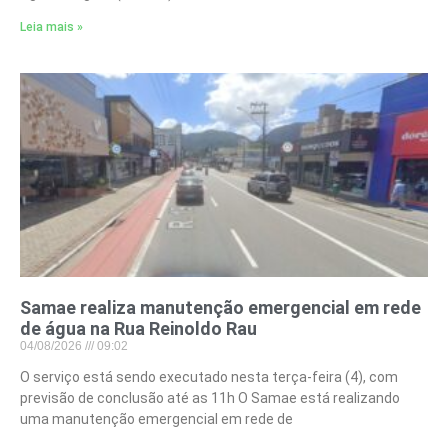
Leia mais »
Samae realiza manutenção emergencial em rede
de água na Rua Reinoldo Rau
04/08/2026
09:02
O serviço está sendo executado nesta terça-feira (4), com
previsão de conclusão até as 11h O Samae está realizando
uma manutenção emergencial em rede de