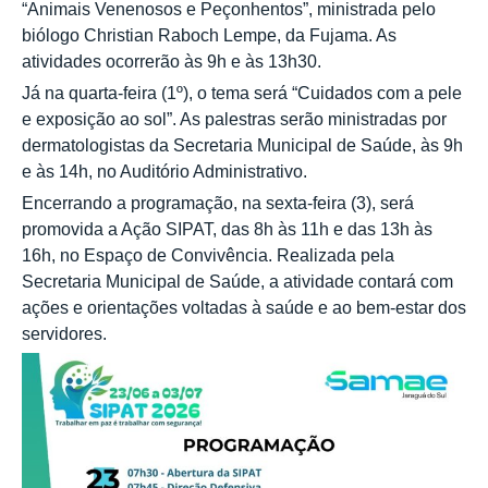
“Animais Venenosos e Peçonhentos”, ministrada pelo
biólogo Christian Raboch Lempe, da Fujama. As
atividades ocorrerão às 9h e às 13h30.
Já na quarta-feira (1º), o tema será “Cuidados com a pele
e exposição ao sol”. As palestras serão ministradas por
dermatologistas da Secretaria Municipal de Saúde, às 9h
e às 14h, no Auditório Administrativo.
Encerrando a programação, na sexta-feira (3), será
promovida a Ação SIPAT, das 8h às 11h e das 13h às
16h, no Espaço de Convivência. Realizada pela
Secretaria Municipal de Saúde, a atividade contará com
ações e orientações voltadas à saúde e ao bem-estar dos
servidores.