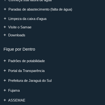
Paradas de abastecimento (falta de água)
Limpeza da caixa d'agua
Visite o Samae
Downloads
Fique por Dentro
Padrões de potabilidade
Portal da Transparência
Prefeitura de Jaraguá do Sul
Fujama
ASSEMAE