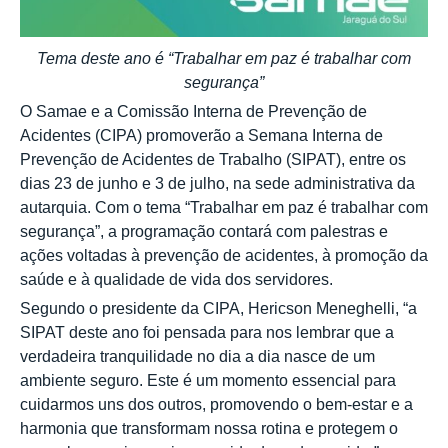
Tema deste ano é “Trabalhar em paz é trabalhar com
segurança”
O Samae e a Comissão Interna de Prevenção de
Acidentes (CIPA) promoverão a Semana Interna de
Prevenção de Acidentes de Trabalho (SIPAT), entre os
dias 23 de junho e 3 de julho, na sede administrativa da
autarquia. Com o tema “Trabalhar em paz é trabalhar com
segurança”, a programação contará com palestras e
ações voltadas à prevenção de acidentes, à promoção da
saúde e à qualidade de vida dos servidores.
Segundo o presidente da CIPA, Hericson Meneghelli, “a
SIPAT deste ano foi pensada para nos lembrar que a
verdadeira tranquilidade no dia a dia nasce de um
ambiente seguro. Este é um momento essencial para
cuidarmos uns dos outros, promovendo o bem-estar e a
harmonia que transformam nossa rotina e protegem o