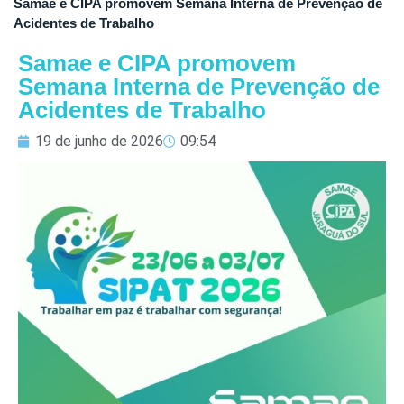
Samae e CIPA promovem Semana Interna de Prevenção de
Acidentes de Trabalho
Samae e CIPA promovem
Semana Interna de Prevenção de
Acidentes de Trabalho
19 de junho de 2026
09:54