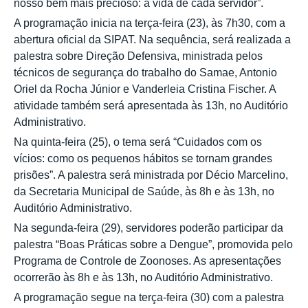
nosso bem mais precioso: a vida de cada servidor”.
A programação inicia na terça-feira (23), às 7h30, com a
abertura oficial da SIPAT. Na sequência, será realizada a
palestra sobre Direção Defensiva, ministrada pelos
técnicos de segurança do trabalho do Samae, Antonio
Oriel da Rocha Júnior e Vanderleia Cristina Fischer. A
atividade também será apresentada às 13h, no Auditório
Administrativo.
Na quinta-feira (25), o tema será “Cuidados com os
vícios: como os pequenos hábitos se tornam grandes
prisões”. A palestra será ministrada por Décio Marcelino,
da Secretaria Municipal de Saúde, às 8h e às 13h, no
Auditório Administrativo.
Na segunda-feira (29), servidores poderão participar da
palestra “Boas Práticas sobre a Dengue”, promovida pelo
Programa de Controle de Zoonoses. As apresentações
ocorrerão às 8h e às 13h, no Auditório Administrativo.
A programação segue na terça-feira (30) com a palestra