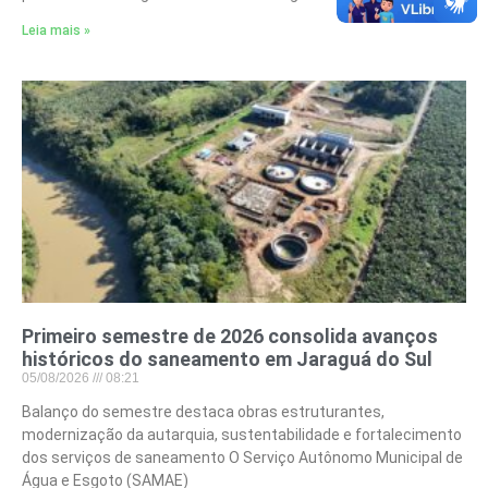
Leia mais »
Primeiro semestre de 2026 consolida avanços
históricos do saneamento em Jaraguá do Sul
05/08/2026
08:21
Balanço do semestre destaca obras estruturantes,
modernização da autarquia, sustentabilidade e fortalecimento
dos serviços de saneamento O Serviço Autônomo Municipal de
Água e Esgoto (SAMAE)