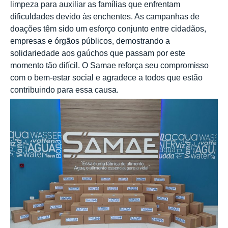
limpeza para auxiliar as famílias que enfrentam
dificuldades devido às enchentes. As campanhas de
doações têm sido um esforço conjunto entre cidadãos,
empresas e órgãos públicos, demostrando a
solidariedade aos gaúchos que passam por este
momento tão difícil. O Samae reforça seu compromisso
com o bem-estar social e agradece a todos que estão
contribuindo para essa causa.