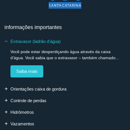
Informações importantes
Extravasor (ladrão d'água)
Você pode estar desperdiçando água através da caixa
d’água. Você sabia que o extravasor – também chamado...
Saiba mais
Orientações caixa de gordura
Controle de perdas
Hidrômetros
Vazamentos