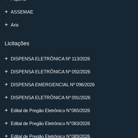
ASSEMAE
Aris
Licitações
DISPENSA ELETRÔNICA Nº 113/2026
DISPENSA ELETRÔNICA Nº 092/2026
DISPENSA EMERGENCIAL Nº 096/2026
DISPENSA ELETRÔNICA Nº 091/2026
Edital de Pregão Eletrônico N°065/2026
Edital de Pregão Eletrônico N°083/2026
Edital de Pregão Eletrônico N°089/2026