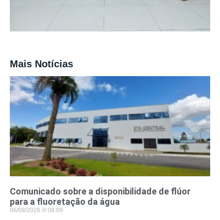
Mais Notícias
Comunicado sobre a disponibilidade de flúor
para a fluoretação da água
06/08/2026
08:09