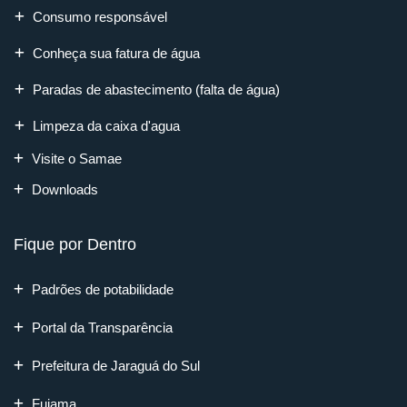
Consumo responsável
Conheça sua fatura de água
Paradas de abastecimento (falta de água)
Limpeza da caixa d'agua
Visite o Samae
Downloads
Fique por Dentro
Padrões de potabilidade
Portal da Transparência
Prefeitura de Jaraguá do Sul
Fujama