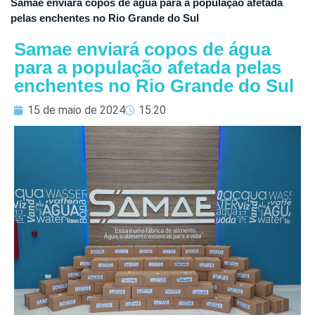
Samae enviará copos de água para a população afetada
pelas enchentes no Rio Grande do Sul
Samae enviará copos de água
para a população afetada pelas
enchentes no Rio Grande do Sul
15 de maio de 2024
15:20