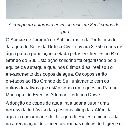
A equipe da autarquia envasou mais de 8 mil copos de
água
O Samae de Jaraguá do Sul, por meio da Prefeitura de
Jaraguá do Sul e da Defesa Civil, enviará 8.750 copos de
água para a população afetada pelas enchentes no Rio
Grande do Sul. Esta ação solidária foi organizada pela
equipe da autarquia que, nos últimos dias, realizou o
envasamento dos copos de água. Os copos serão
enviados ao Rio Grande do Sul juntamente com os
outros donativos que estão sendo entregues no Parque
Municipal de Eventos Ademar Frederico Duwe.
A doação de copos de água irá ajudar a suprir uma
necessidade básica das pessoas atingidas. Além da
água, a comunidade de Jaraguá do Sul está mobilizada
na arrecadação de alimentos, roupas e itens de higiene e