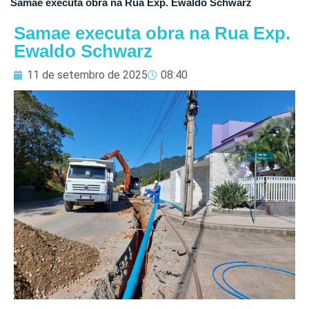
Samae executa obra na Rua Exp. Ewaldo Schwarz
Samae executa obra na Rua Exp.
Ewaldo Schwarz
11 de setembro de 2025
08:40