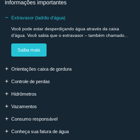
Informações importantes
Extravasor (ladrão d'água)
Você pode estar desperdiçando água através da caixa
d’água. Você sabia que o extravasor – também chamado...
Saiba mais
Orientações caixa de gordura
Controle de perdas
Hidrômetros
Vazamentos
Consumo responsável
Conheça sua fatura de água