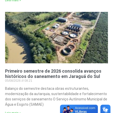
Leia mais »
Primeiro semestre de 2026 consolida avanços
históricos do saneamento em Jaraguá do Sul
05/08/2026
08:21
Balanço do semestre destaca obras estruturantes,
modernização da autarquia, sustentabilidade e fortalecimento
dos serviços de saneamento O Serviço Autônomo Municipal de
Água e Esgoto (SAMAE)