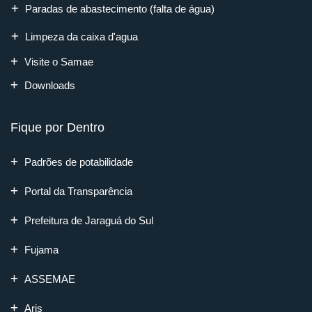
Paradas de abastecimento (falta de água)
Limpeza da caixa d'agua
Visite o Samae
Downloads
Fique por Dentro
Padrões de potabilidade
Portal da Transparência
Prefeitura de Jaraguá do Sul
Fujama
ASSEMAE
Aris