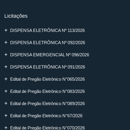
Licitações
DISPENSA ELETRÔNICA Nº 113/2026
DISPENSA ELETRÔNICA Nº 092/2026
DISPENSA EMERGENCIAL Nº 096/2026
DISPENSA ELETRÔNICA Nº 091/2026
Edital de Pregão Eletrônico N°065/2026
Edital de Pregão Eletrônico N°083/2026
Edital de Pregão Eletrônico N°089/2026
Edital de Pregão Eletrônico N°67/2026
Edital de Pregão Eletrônico N°070/2026