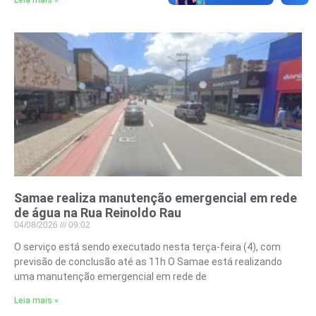
Leia mais »
Samae realiza manutenção emergencial em rede
de água na Rua Reinoldo Rau
04/08/2026
09:02
O serviço está sendo executado nesta terça-feira (4), com
previsão de conclusão até as 11h O Samae está realizando
uma manutenção emergencial em rede de
Leia mais »