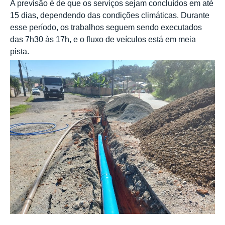
A previsão é de que os serviços sejam concluídos em até
15 dias, dependendo das condições climáticas. Durante
esse período, os trabalhos seguem sendo executados
das 7h30 às 17h, e o fluxo de veículos está em meia
pista.