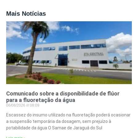
Mais Notícias
Comunicado sobre a disponibilidade de flúor
para a fluoretação da água
06/08/2026
08:09
Escassez do insumo utilizado na fluoretação poderá ocasionar
a suspensão temporária da dosagem, sem prejuízo à
potabilidade da água O Samae de Jaraguá do Sul