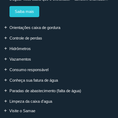
Saiba mais
Orientações caixa de gordura
Controle de perdas
Hidrômetros
Vazamentos
Consumo responsável
Conheça sua fatura de água
Paradas de abastecimento (falta de água)
Limpeza da caixa d'agua
Visite o Samae