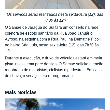
Os serviços serão realizados nesta sexta-feira (12), das
7h30 às 12h
O Samae de Jaraguá do Sul fará um conserto na rede
coletora de esgoto sanitário da Rua João Januário
Ayroso, na esquina com a Rua Paulina Demathe Picolli,
no bairro São Luís, nesta sexta-feira (12), das 7h30 às
12h.
Durante a execução, o fluxo de veículos estará em meia
pista, no sistema pare de siga. O Samae solicita atenção
redobrada de motoristas, ciclistas e pedestres. Em caso
de chuva, o serviço será reprogramado.
Mais Notícias