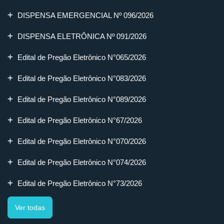
DISPENSA EMERGENCIAL Nº 096/2026
DISPENSA ELETRÔNICA Nº 091/2026
Edital de Pregão Eletrônico N°065/2026
Edital de Pregão Eletrônico N°083/2026
Edital de Pregão Eletrônico N°089/2026
Edital de Pregão Eletrônico N°67/2026
Edital de Pregão Eletrônico N°070/2026
Edital de Pregão Eletrônico N°074/2026
Edital de Pregão Eletrônico N°73/2026
Ver todas