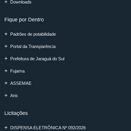
Downloads
Fique por Dentro
Padrões de potabilidade
Portal da Transparência
Prefeitura de Jaraguá do Sul
Fujama
ASSEMAE
Aris
Licitações
DISPENSA ELETRÔNICA Nº 092/2026