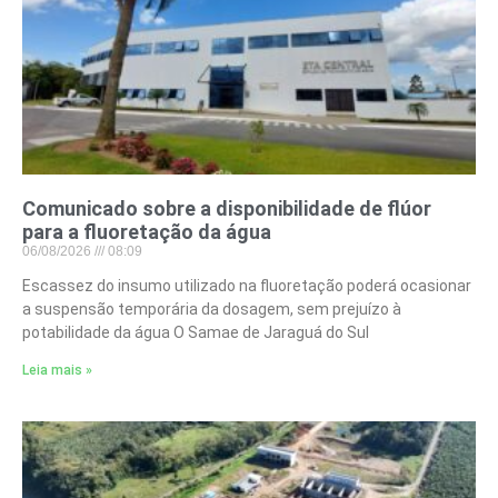
Comunicado sobre a disponibilidade de flúor
para a fluoretação da água
06/08/2026
08:09
Escassez do insumo utilizado na fluoretação poderá ocasionar
a suspensão temporária da dosagem, sem prejuízo à
potabilidade da água O Samae de Jaraguá do Sul
Leia mais »