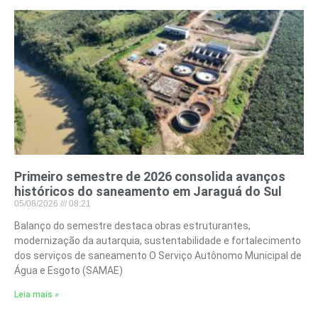
Primeiro semestre de 2026 consolida avanços
históricos do saneamento em Jaraguá do Sul
05/08/2026
08:21
Balanço do semestre destaca obras estruturantes,
modernização da autarquia, sustentabilidade e fortalecimento
dos serviços de saneamento O Serviço Autônomo Municipal de
Água e Esgoto (SAMAE)
Leia mais »