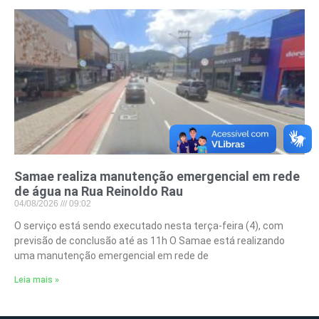
Samae realiza manutenção emergencial em rede
de água na Rua Reinoldo Rau
04/08/2026
09:02
O serviço está sendo executado nesta terça-feira (4), com
previsão de conclusão até as 11h O Samae está realizando
uma manutenção emergencial em rede de
Leia mais »