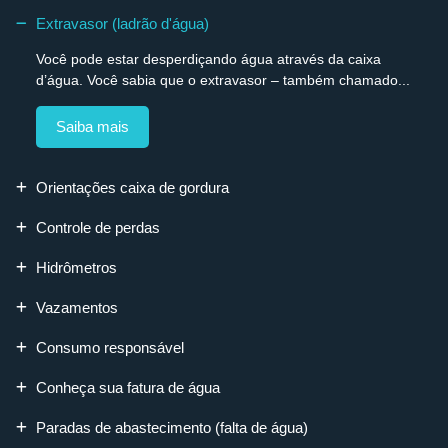
Extravasor (ladrão d'água)
Você pode estar desperdiçando água através da caixa
d’água. Você sabia que o extravasor – também chamado...
Saiba mais
Orientações caixa de gordura
Controle de perdas
Hidrômetros
Vazamentos
Consumo responsável
Conheça sua fatura de água
Paradas de abastecimento (falta de água)