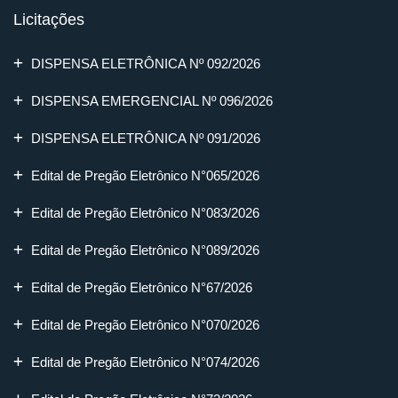
Licitações
DISPENSA ELETRÔNICA Nº 092/2026
DISPENSA EMERGENCIAL Nº 096/2026
DISPENSA ELETRÔNICA Nº 091/2026
Edital de Pregão Eletrônico N°065/2026
Edital de Pregão Eletrônico N°083/2026
Edital de Pregão Eletrônico N°089/2026
Edital de Pregão Eletrônico N°67/2026
Edital de Pregão Eletrônico N°070/2026
Edital de Pregão Eletrônico N°074/2026