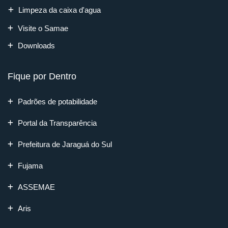
Limpeza da caixa d'agua
Visite o Samae
Downloads
Fique por Dentro
Padrões de potabilidade
Portal da Transparência
Prefeitura de Jaraguá do Sul
Fujama
ASSEMAE
Aris