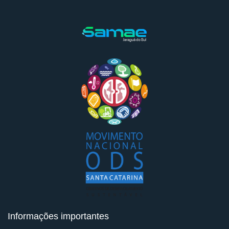
Informações importantes