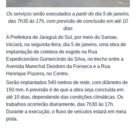
Os serviços serão executados a partir do dia 5 de janeiro,
das 7h30 às 17h, com previsão de conclusão em até 10
dias
A Prefeitura de Jaraguá do Sul, por meio do Samae,
iniciará, na segunda-feira, dia 5 de janeiro, uma obra de
implantação de coletora de esgoto na Rua
Expedicionário Gumercindo da Silva, no trecho entre a
Avenida Marechal Deodoro da Fonseca e a Rua
Henrique Piazera, no Centro.
Serão implantados 540 metros de rede, com diâmetro de
150 mm. A previsão é de que a obra seja concluída em
até 10 dias, dependendo das condições climáticas. Os
trabalhos ocorrerão diariamente, das 7h30 às 17h.
Durante a execução, o fluxo de veículos estará em meia
pista.