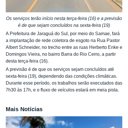
Os serviços terão início nesta terça-feira (16) e a previsão
é de que sejam concluídos na sexta-feira (19)
A Prefeitura de Jaraguá do Sul, por meio do Samae, fará
a implantação de rede coletora de esgoto na Rua Pastor
Albert Schneider, no trecho entre as ruas Herberto Enke e
Domingos Vieira, no bairro Barra do Rio Cerro, a partir
desta terça-feira (16).
A previsão é de que os serviços sejam concluídos até
sexta-feira (19), dependendo das condições climáticas.
Durante esse período, os trabalhos serão executados das
7h30 às 17h, e o fluxo de veículos estará em meia pista.
Mais Notícias