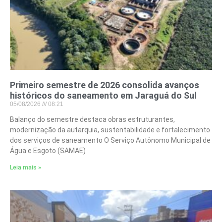
Primeiro semestre de 2026 consolida avanços
históricos do saneamento em Jaraguá do Sul
05/08/2026
08:21
Balanço do semestre destaca obras estruturantes,
modernização da autarquia, sustentabilidade e fortalecimento
dos serviços de saneamento O Serviço Autônomo Municipal de
Água e Esgoto (SAMAE)
Leia mais »