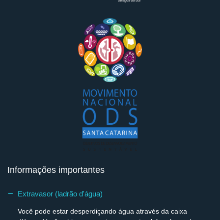
Informações importantes
Extravasor (ladrão d'água)
Você pode estar desperdiçando água através da caixa