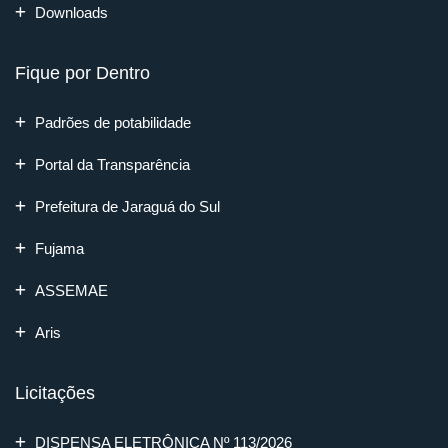
Downloads
Fique por Dentro
Padrões de potabilidade
Portal da Transparência
Prefeitura de Jaraguá do Sul
Fujama
ASSEMAE
Aris
Licitações
DISPENSA ELETRÔNICA Nº 113/2026