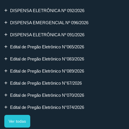
DISPENSA ELETRÔNICA Nº 092/2026
DISPENSA EMERGENCIAL Nº 096/2026
DISPENSA ELETRÔNICA Nº 091/2026
Edital de Pregão Eletrônico N°065/2026
Edital de Pregão Eletrônico N°083/2026
Edital de Pregão Eletrônico N°089/2026
Edital de Pregão Eletrônico N°67/2026
Edital de Pregão Eletrônico N°070/2026
Edital de Pregão Eletrônico N°074/2026
Ver todas