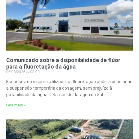
Comunicado sobre a disponibilidade de flúor
para a fluoretação da água
06/08/2026
08:09
Escassez do insumo utilizado na fluoretação poderá ocasionar
a suspensão temporária da dosagem, sem prejuízo à
potabilidade da água O Samae de Jaraguá do Sul
Leia mais »