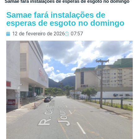
Samae fará instalações de esperas de esgoto no domingo
Samae fará instalações de
esperas de esgoto no domingo
12 de fevereiro de 2026
07:57