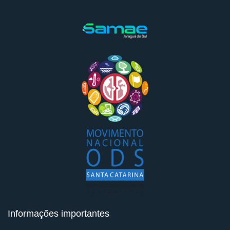
Informações importantes