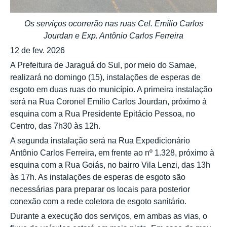
Os serviços ocorrerão nas ruas Cel. Emílio Carlos
Jourdan e Exp. Antônio Carlos Ferreira
12 de fev. 2026
A Prefeitura de Jaraguá do Sul, por meio do Samae,
realizará no domingo (15), instalações de esperas de
esgoto em duas ruas do município. A primeira instalação
será na Rua Coronel Emílio Carlos Jourdan, próximo à
esquina com a Rua Presidente Epitácio Pessoa, no
Centro, das 7h30 às 12h.
A segunda instalação será na Rua Expedicionário
Antônio Carlos Ferreira, em frente ao nº 1.328, próximo à
esquina com a Rua Goiás, no bairro Vila Lenzi, das 13h
às 17h. As instalações de esperas de esgoto são
necessárias para preparar os locais para posterior
conexão com a rede coletora de esgoto sanitário.
Durante a execução dos serviços, em ambas as vias, o