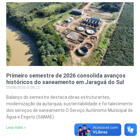
Primeiro semestre de 2026 consolida avanços
históricos do saneamento em Jaraguá do Sul
05/08/2026
08:21
Balanço do semestre destaca obras estruturantes,
modernização da autarquia, sustentabilidade e fortalecimento
dos serviços de saneamento O Serviço Autônomo Municipal de
Água e Esgoto (SAMAE)
Leia mais »