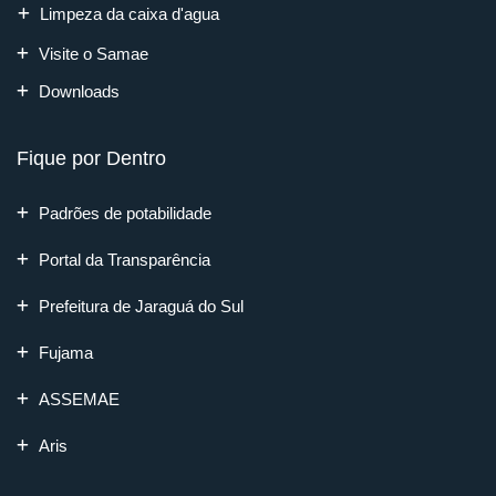
Limpeza da caixa d'agua
Visite o Samae
Downloads
Fique por Dentro
Padrões de potabilidade
Portal da Transparência
Prefeitura de Jaraguá do Sul
Fujama
ASSEMAE
Aris