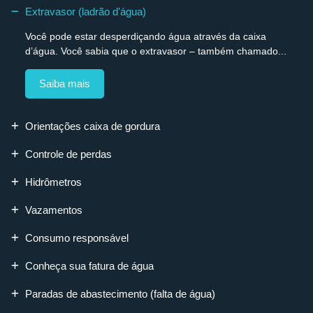
Extravasor (ladrão d'água)
Você pode estar desperdiçando água através da caixa
d’água. Você sabia que o extravasor – também chamado...
Saiba mais
Orientações caixa de gordura
Controle de perdas
Hidrômetros
Vazamentos
Consumo responsável
Conheça sua fatura de água
Paradas de abastecimento (falta de água)