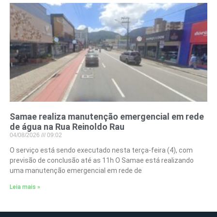
Samae realiza manutenção emergencial em rede
de água na Rua Reinoldo Rau
04/08/2026
09:02
O serviço está sendo executado nesta terça-feira (4), com
previsão de conclusão até as 11h O Samae está realizando
uma manutenção emergencial em rede de
Leia mais »