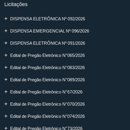
Licitações
DISPENSA ELETRÔNICA Nº 092/2026
DISPENSA EMERGENCIAL Nº 096/2026
DISPENSA ELETRÔNICA Nº 091/2026
Edital de Pregão Eletrônico N°065/2026
Edital de Pregão Eletrônico N°083/2026
Edital de Pregão Eletrônico N°089/2026
Edital de Pregão Eletrônico N°67/2026
Edital de Pregão Eletrônico N°070/2026
Edital de Pregão Eletrônico N°074/2026
Edital de Pregão Eletrônico N°73/2026