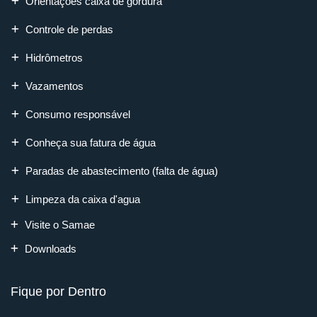
Orientações caixa de gordura
Controle de perdas
Hidrômetros
Vazamentos
Consumo responsável
Conheça sua fatura de água
Paradas de abastecimento (falta de água)
Limpeza da caixa d'agua
Visite o Samae
Downloads
Fique por Dentro