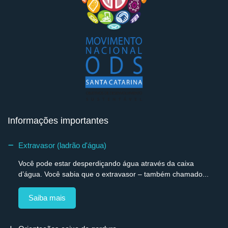
Informações importantes
Extravasor (ladrão d'água)
Você pode estar desperdiçando água através da caixa
d’água. Você sabia que o extravasor – também chamado...
Saiba mais