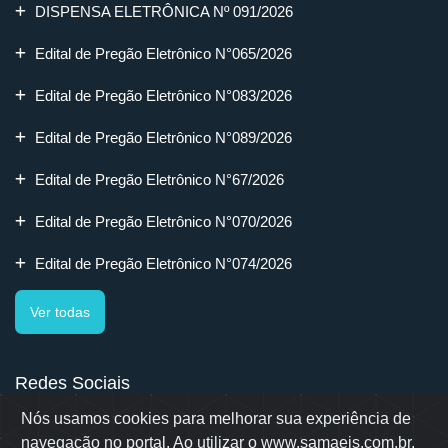
DISPENSA ELETRÔNICA Nº 091/2026
Edital de Pregão Eletrônico N°065/2026
Edital de Pregão Eletrônico N°083/2026
Edital de Pregão Eletrônico N°089/2026
Edital de Pregão Eletrônico N°67/2026
Edital de Pregão Eletrônico N°070/2026
Edital de Pregão Eletrônico N°074/2026
Ver todas
Redes Sociais
Nós usamos cookies para melhorar sua experiência de
navegação no portal. Ao utilizar o www.samaejs.com.br,