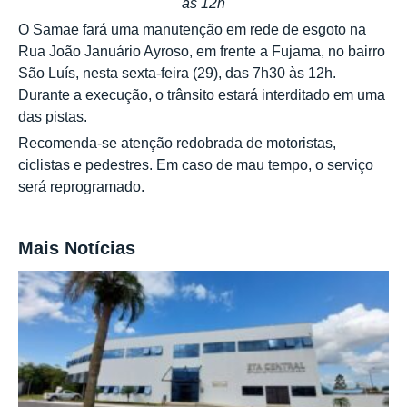
às 12h
O Samae fará uma manutenção em rede de esgoto na
Rua João Januário Ayroso, em frente a Fujama, no bairro
São Luís, nesta sexta-feira (29), das 7h30 às 12h.
Durante a execução, o trânsito estará interditado em uma
das pistas.
Recomenda-se atenção redobrada de motoristas,
ciclistas e pedestres. Em caso de mau tempo, o serviço
será reprogramado.
Mais Notícias