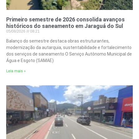
Primeiro semestre de 2026 consolida avanços
históricos do saneamento em Jaraguá do Sul
05/08/2026
08:21
Balanço do semestre destaca obras estruturantes,
modernização da autarquia, sustentabilidade e fortalecimento
dos serviços de saneamento O Serviço Autônomo Municipal de
Água e Esgoto (SAMAE)
Leia mais »