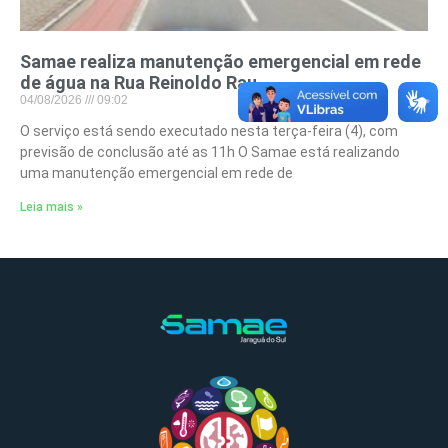
Samae realiza manutenção emergencial em rede
de água na Rua Reinoldo Rau
04/08/2026
09:02
O serviço está sendo executado nesta terça-feira (4), com
previsão de conclusão até as 11h O Samae está realizando
uma manutenção emergencial em rede de
Leia mais »