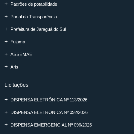
Padrões de potabilidade
Portal da Transparência
Prefeitura de Jaraguá do Sul
Fujama
ASSEMAE
Aris
Licitações
DISPENSA ELETRÔNICA Nº 113/2026
DISPENSA ELETRÔNICA Nº 092/2026
DISPENSA EMERGENCIAL Nº 096/2026