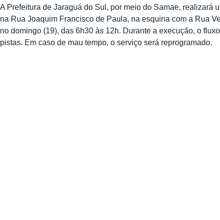
A Prefeitura de Jaraguá do Sul, por meio do Samae, realizar
na Rua Joaquim Francisco de Paula, na esquina com a Rua Venâ
no domingo (19), das 6h30 às 12h. Durante a execução, o flux
pistas. Em caso de mau tempo, o serviço será reprogramado.