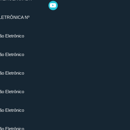
LETRÔNICA Nº
ão Eletrônico
ão Eletrônico
ão Eletrônico
ão Eletrônico
ão Eletrônico
ão Eletrônico