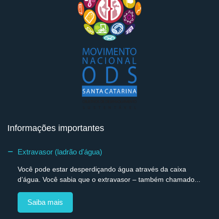
Informações importantes
Extravasor (ladrão d'água)
Você pode estar desperdiçando água através da caixa
d’água. Você sabia que o extravasor – também chamado...
Saiba mais