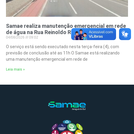
Samae realiza manutenção emergencial em rede
de água na Rua Reinoldo Rau
04/08/2026
09:02
O serviço está sendo executado nesta terça-feira (4), com
previsão de conclusão até as 11h O Samae está realizando
uma manutenção emergencial em rede de
Leia mais »