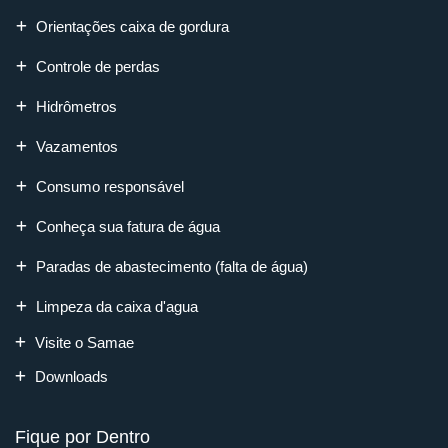
Orientações caixa de gordura
Controle de perdas
Hidrômetros
Vazamentos
Consumo responsável
Conheça sua fatura de água
Paradas de abastecimento (falta de água)
Limpeza da caixa d'agua
Visite o Samae
Downloads
Fique por Dentro