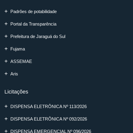
Padrões de potabilidade
Portal da Transparência
Prefeitura de Jaraguá do Sul
Fujama
ASSEMAE
Aris
Licitações
DISPENSA ELETRÔNICA Nº 113/2026
DISPENSA ELETRÔNICA Nº 092/2026
DISPENSA EMERGENCIAL Nº 096/2026