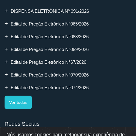
DISPENSA ELETRÔNICA Nº 091/2026
Edital de Pregão Eletrônico N°065/2026
Edital de Pregão Eletrônico N°083/2026
Edital de Pregão Eletrônico N°089/2026
Edital de Pregão Eletrônico N°67/2026
Edital de Pregão Eletrônico N°070/2026
Edital de Pregão Eletrônico N°074/2026
Ver todas
Redes Sociais
Nós usamos cookies para melhorar sua experiência de