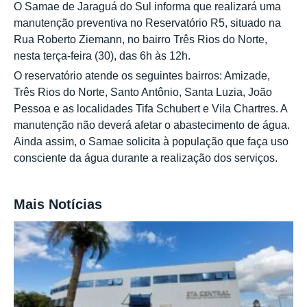
O Samae de Jaraguá do Sul informa que realizará uma
manutenção preventiva no Reservatório R5, situado na
Rua Roberto Ziemann, no bairro Três Rios do Norte,
nesta terça-feira (30), das 6h às 12h.
O reservatório atende os seguintes bairros: Amizade,
Três Rios do Norte, Santo Antônio, Santa Luzia, João
Pessoa e as localidades Tifa Schubert e Vila Chartres. A
manutenção não deverá afetar o abastecimento de água.
Ainda assim, o Samae solicita à população que faça uso
consciente da água durante a realização dos serviços.
Mais Notícias