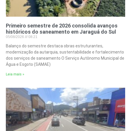
Primeiro semestre de 2026 consolida avanços
históricos do saneamento em Jaraguá do Sul
05/08/2026
08:21
Balanço do semestre destaca obras estruturantes,
modernização da autarquia, sustentabilidade e fortalecimento
dos serviços de saneamento O Serviço Autônomo Municipal de
Água e Esgoto (SAMAE)
Leia mais »