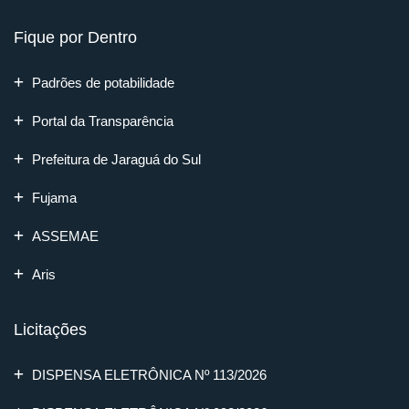
Fique por Dentro
Padrões de potabilidade
Portal da Transparência
Prefeitura de Jaraguá do Sul
Fujama
ASSEMAE
Aris
Licitações
DISPENSA ELETRÔNICA Nº 113/2026