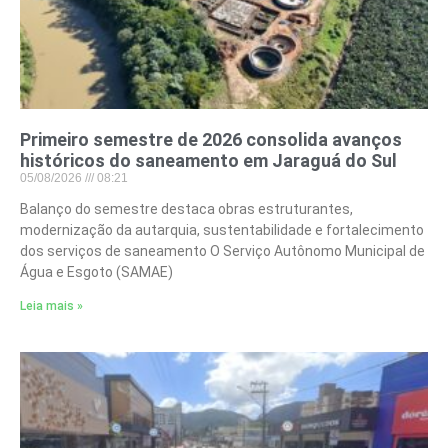
Primeiro semestre de 2026 consolida avanços
históricos do saneamento em Jaraguá do Sul
05/08/2026
08:21
Balanço do semestre destaca obras estruturantes,
modernização da autarquia, sustentabilidade e fortalecimento
dos serviços de saneamento O Serviço Autônomo Municipal de
Água e Esgoto (SAMAE)
Leia mais »