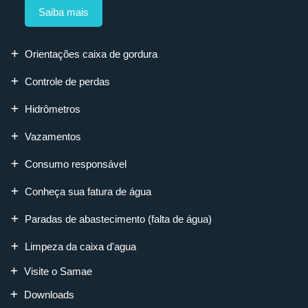
Saiba mais
Orientações caixa de gordura
Controle de perdas
Hidrômetros
Vazamentos
Consumo responsável
Conheça sua fatura de água
Paradas de abastecimento (falta de água)
Limpeza da caixa d'agua
Visite o Samae
Downloads