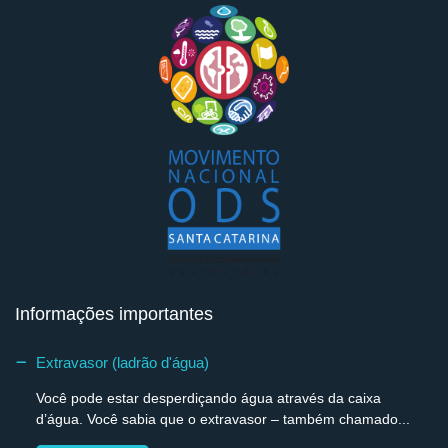
Informações importantes
Extravasor (ladrão d'água)
Você pode estar desperdiçando água através da caixa
d’água. Você sabia que o extravasor – também chamado...