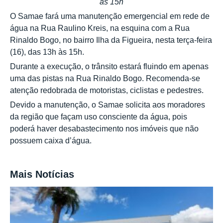
às 15h
O Samae fará uma manutenção emergencial em rede de
água na Rua Raulino Kreis, na esquina com a Rua
Rinaldo Bogo, no bairro Ilha da Figueira, nesta terça-feira
(16), das 13h às 15h.
Durante a execução, o trânsito estará fluindo em apenas
uma das pistas na Rua Rinaldo Bogo. Recomenda-se
atenção redobrada de motoristas, ciclistas e pedestres.
Devido a manutenção, o Samae solicita aos moradores
da região que façam uso consciente da água, pois
poderá haver desabastecimento nos imóveis que não
possuem caixa d’água.
Mais Notícias