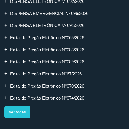
DISPENSA ELETRÔNICA Nº 092/2026
DISPENSA EMERGENCIAL Nº 096/2026
DISPENSA ELETRÔNICA Nº 091/2026
Edital de Pregão Eletrônico N°065/2026
Edital de Pregão Eletrônico N°083/2026
Edital de Pregão Eletrônico N°089/2026
Edital de Pregão Eletrônico N°67/2026
Edital de Pregão Eletrônico N°070/2026
Edital de Pregão Eletrônico N°074/2026
Ver todas